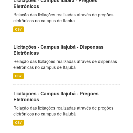
Licitações - Campus Itabira - Pregões
Eletrônicos
Relação das licitações realizadas através de pregões
eletrônicos no campus de Itabira
CSV
Licitações - Campus Itajubá - Dispensas
Eletrônicas
Relação das licitações realizadas através de dispensas
eletrônicas no campus de Itajubá
CSV
Licitações - Campus Itajubá - Pregões
Eletrônicos
Relação das licitações realizadas através de pregões
eletrônicos no campus de Itajubá
CSV