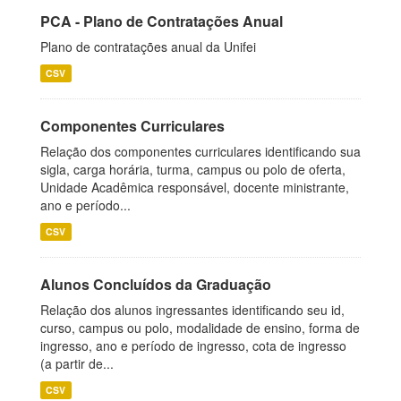
PCA - Plano de Contratações Anual
Plano de contratações anual da Unifei
CSV
Componentes Curriculares
Relação dos componentes curriculares identificando sua
sigla, carga horária, turma, campus ou polo de oferta,
Unidade Acadêmica responsável, docente ministrante,
ano e período...
CSV
Alunos Concluídos da Graduação
Relação dos alunos ingressantes identificando seu id,
curso, campus ou polo, modalidade de ensino, forma de
ingresso, ano e período de ingresso, cota de ingresso
(a partir de...
CSV