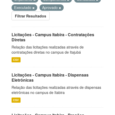
Executado
Aprovado
Filtrar Resultados
Licitações - Campus Itabira - Contratações
Diretas
Relação das licitações realizadas através de
contratações diretas no campus de Itajubá
CSV
Licitações - Campus Itabira - Dispensas
Eletrônicas
Relação das licitações realizadas através de dispensas
eletrônicas no campus de Itabira
CSV