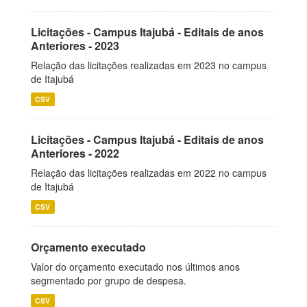
Licitações - Campus Itajubá - Editais de anos
Anteriores - 2023
Relação das licitações realizadas em 2023 no campus
de Itajubá
CSV
Licitações - Campus Itajubá - Editais de anos
Anteriores - 2022
Relação das licitações realizadas em 2022 no campus
de Itajubá
CSV
Orçamento executado
Valor do orçamento executado nos últimos anos
segmentado por grupo de despesa.
CSV