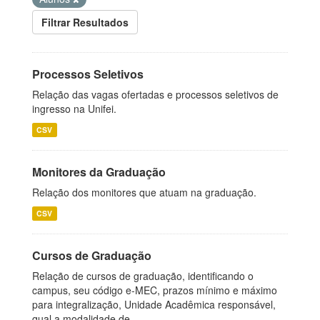
Filtrar Resultados
Processos Seletivos
Relação das vagas ofertadas e processos seletivos de
ingresso na Unifei.
CSV
Monitores da Graduação
Relação dos monitores que atuam na graduação.
CSV
Cursos de Graduação
Relação de cursos de graduação, identificando o
campus, seu código e-MEC, prazos mínimo e máximo
para integralização, Unidade Acadêmica responsável,
qual a modalidade de...