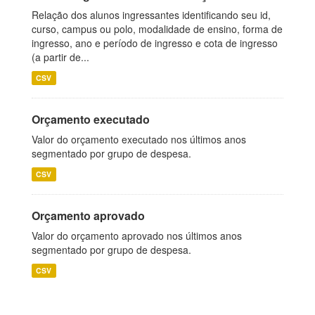
Relação dos alunos ingressantes identificando seu id,
curso, campus ou polo, modalidade de ensino, forma de
ingresso, ano e período de ingresso e cota de ingresso
(a partir de...
CSV
Orçamento executado
Valor do orçamento executado nos últimos anos
segmentado por grupo de despesa.
CSV
Orçamento aprovado
Valor do orçamento aprovado nos últimos anos
segmentado por grupo de despesa.
CSV