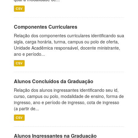
CSV
Componentes Curriculares
Relação dos componentes curriculares identificando sua
sigla, carga horária, turma, campus ou polo de oferta,
Unidade Acadêmica responsável, docente ministrante,
ano e período...
CSV
Alunos Concluídos da Graduação
Relação dos alunos ingressantes identificando seu id,
curso, campus ou polo, modalidade de ensino, forma de
ingresso, ano e período de ingresso, cota de ingresso
(a partir de...
CSV
Alunos Ingressantes na Graduação