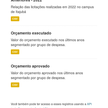
Relação das licitações realizadas em 2022 no campus
de Itajubá
CSV
Orçamento executado
Valor do orçamento executado nos últimos anos
segmentado por grupo de despesa.
CSV
Orçamento aprovado
Valor do orçamento aprovado nos últimos anos
segmentado por grupo de despesa.
CSV
Você também pode ter acesso a esses registros usando a
API