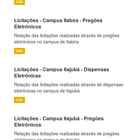
CSV
Licitações - Campus Itabira - Pregões
Eletrônicos
Relação das licitações realizadas através de pregões
eletrônicos no campus de Itabira
CSV
Licitações - Campus Itajubá - Dispensas
Eletrônicas
Relação das licitações realizadas através de dispensas
eletrônicas no campus de Itajubá
CSV
Licitações - Campus Itajubá - Pregões
Eletrônicos
Relação das licitações realizadas através de pregões
eletrônicos no campus de Itajubá