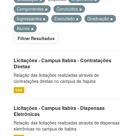
Componentes
Concluídos
Ingressantes
Executado
Graduação
Alunos
Filtrar Resultados
Licitações - Campus Itabira - Contratações
Diretas
Relação das licitações realizadas através de
contratações diretas no campus de Itajubá
CSV
Licitações - Campus Itabira - Dispensas
Eletrônicas
Relação das licitações realizadas através de dispensas
eletrônicas no campus de Itabira