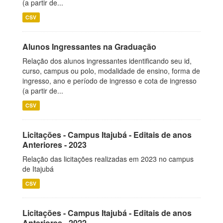
(a partir de...
CSV
Alunos Ingressantes na Graduação
Relação dos alunos ingressantes identificando seu id,
curso, campus ou polo, modalidade de ensino, forma de
ingresso, ano e período de ingresso e cota de ingresso
(a partir de...
CSV
Licitações - Campus Itajubá - Editais de anos
Anteriores - 2023
Relação das licitações realizadas em 2023 no campus
de Itajubá
CSV
Licitações - Campus Itajubá - Editais de anos
Anteriores - 2022