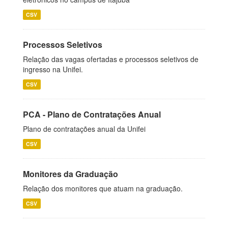
CSV
Processos Seletivos
Relação das vagas ofertadas e processos seletivos de
ingresso na Unifei.
CSV
PCA - Plano de Contratações Anual
Plano de contratações anual da Unifei
CSV
Monitores da Graduação
Relação dos monitores que atuam na graduação.
CSV