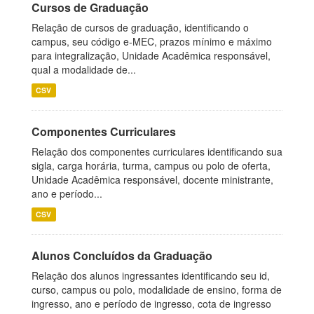
Cursos de Graduação
Relação de cursos de graduação, identificando o
campus, seu código e-MEC, prazos mínimo e máximo
para integralização, Unidade Acadêmica responsável,
qual a modalidade de...
CSV
Componentes Curriculares
Relação dos componentes curriculares identificando sua
sigla, carga horária, turma, campus ou polo de oferta,
Unidade Acadêmica responsável, docente ministrante,
ano e período...
CSV
Alunos Concluídos da Graduação
Relação dos alunos ingressantes identificando seu id,
curso, campus ou polo, modalidade de ensino, forma de
ingresso, ano e período de ingresso, cota de ingresso