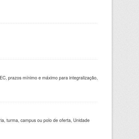
EC, prazos mínimo e máximo para integralização,
ria, turma, campus ou polo de oferta, Unidade