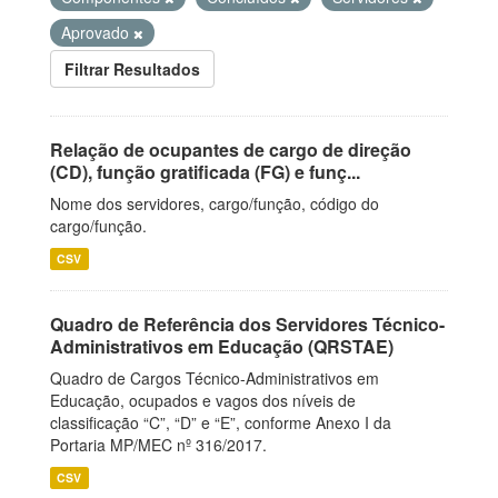
Aprovado
Filtrar Resultados
Relação de ocupantes de cargo de direção
(CD), função gratificada (FG) e funç...
Nome dos servidores, cargo/função, código do
cargo/função.
CSV
Quadro de Referência dos Servidores Técnico-
Administrativos em Educação (QRSTAE)
Quadro de Cargos Técnico-Administrativos em
Educação, ocupados e vagos dos níveis de
classificação “C”, “D” e “E”, conforme Anexo I da
Portaria MP/MEC nº 316/2017.
CSV