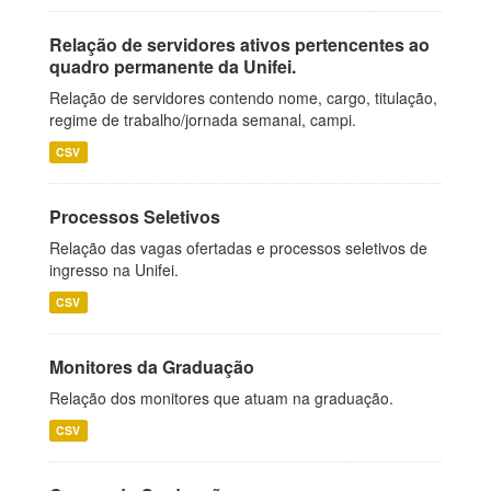
Relação de servidores ativos pertencentes ao
quadro permanente da Unifei.
Relação de servidores contendo nome, cargo, titulação,
regime de trabalho/jornada semanal, campi.
CSV
Processos Seletivos
Relação das vagas ofertadas e processos seletivos de
ingresso na Unifei.
CSV
Monitores da Graduação
Relação dos monitores que atuam na graduação.
CSV