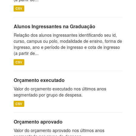
CSV
Alunos Ingressantes na Graduação
Relação dos alunos ingressantes identificando seu id,
curso, campus ou polo, modalidade de ensino, forma de
ingresso, ano e período de ingresso e cota de ingresso
(a partir de...
CSV
Orçamento executado
Valor do orçamento executado nos últimos anos
segmentado por grupo de despesa.
CSV
Orçamento aprovado
Valor do orçamento aprovado nos últimos anos