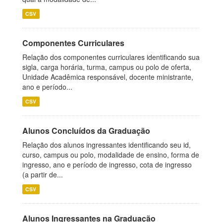
CSV
Componentes Curriculares
Relação dos componentes curriculares identificando sua
sigla, carga horária, turma, campus ou polo de oferta,
Unidade Acadêmica responsável, docente ministrante,
ano e período...
CSV
Alunos Concluídos da Graduação
Relação dos alunos ingressantes identificando seu id,
curso, campus ou polo, modalidade de ensino, forma de
ingresso, ano e período de ingresso, cota de ingresso
(a partir de...
CSV
Alunos Ingressantes na Graduação