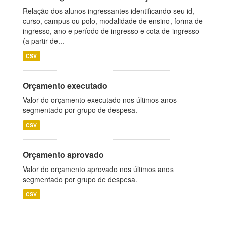
Relação dos alunos ingressantes identificando seu id,
curso, campus ou polo, modalidade de ensino, forma de
ingresso, ano e período de ingresso e cota de ingresso
(a partir de...
CSV
Orçamento executado
Valor do orçamento executado nos últimos anos
segmentado por grupo de despesa.
CSV
Orçamento aprovado
Valor do orçamento aprovado nos últimos anos
segmentado por grupo de despesa.
CSV