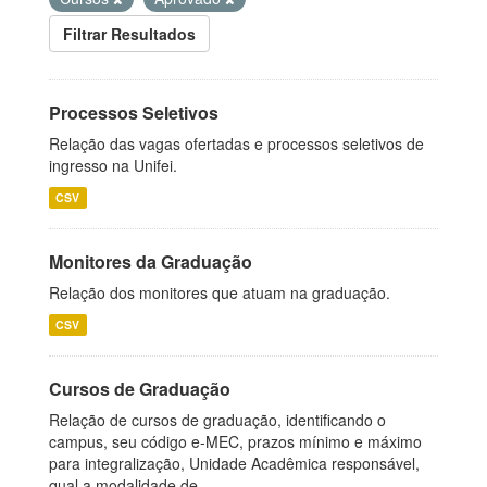
Filtrar Resultados
Processos Seletivos
Relação das vagas ofertadas e processos seletivos de
ingresso na Unifei.
CSV
Monitores da Graduação
Relação dos monitores que atuam na graduação.
CSV
Cursos de Graduação
Relação de cursos de graduação, identificando o
campus, seu código e-MEC, prazos mínimo e máximo
para integralização, Unidade Acadêmica responsável,
qual a modalidade de...