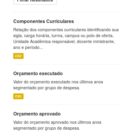
Componentes Curriculares
Relação dos componentes curriculares identificando sua
sigla, carga horária, turma, campus ou polo de oferta,
Unidade Acadêmica responsável, docente ministrante,
ano e período...
CSV
Orçamento executado
Valor do orçamento executado nos últimos anos
segmentado por grupo de despesa.
CSV
Orçamento aprovado
Valor do orçamento aprovado nos últimos anos
segmentado por grupo de despesa.