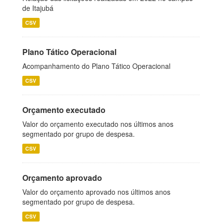
de Itajubá
CSV
Plano Tático Operacional
Acompanhamento do Plano Tático Operacional
CSV
Orçamento executado
Valor do orçamento executado nos últimos anos
segmentado por grupo de despesa.
CSV
Orçamento aprovado
Valor do orçamento aprovado nos últimos anos
segmentado por grupo de despesa.
CSV