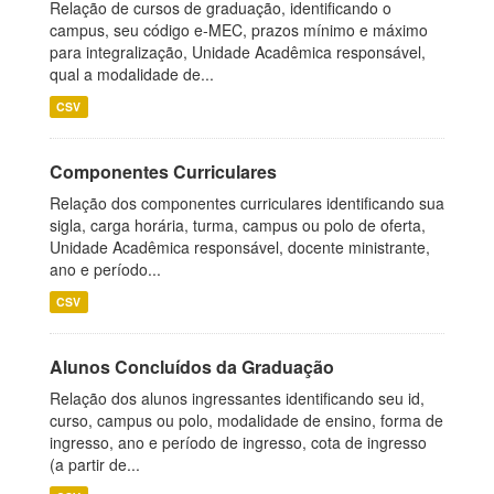
Relação de cursos de graduação, identificando o
campus, seu código e-MEC, prazos mínimo e máximo
para integralização, Unidade Acadêmica responsável,
qual a modalidade de...
CSV
Componentes Curriculares
Relação dos componentes curriculares identificando sua
sigla, carga horária, turma, campus ou polo de oferta,
Unidade Acadêmica responsável, docente ministrante,
ano e período...
CSV
Alunos Concluídos da Graduação
Relação dos alunos ingressantes identificando seu id,
curso, campus ou polo, modalidade de ensino, forma de
ingresso, ano e período de ingresso, cota de ingresso
(a partir de...