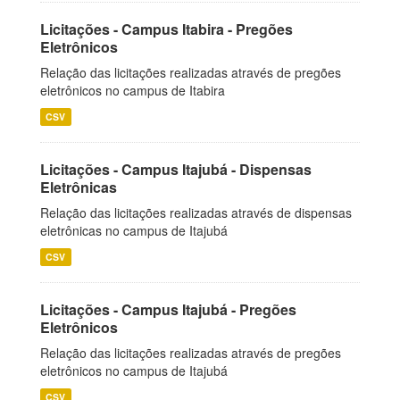
Licitações - Campus Itabira - Pregões
Eletrônicos
Relação das licitações realizadas através de pregões
eletrônicos no campus de Itabira
CSV
Licitações - Campus Itajubá - Dispensas
Eletrônicas
Relação das licitações realizadas através de dispensas
eletrônicas no campus de Itajubá
CSV
Licitações - Campus Itajubá - Pregões
Eletrônicos
Relação das licitações realizadas através de pregões
eletrônicos no campus de Itajubá
CSV