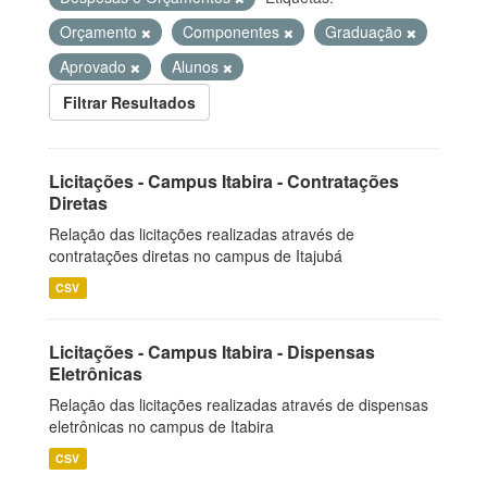
Orçamento
Componentes
Graduação
Aprovado
Alunos
Filtrar Resultados
Licitações - Campus Itabira - Contratações
Diretas
Relação das licitações realizadas através de
contratações diretas no campus de Itajubá
CSV
Licitações - Campus Itabira - Dispensas
Eletrônicas
Relação das licitações realizadas através de dispensas
eletrônicas no campus de Itabira
CSV