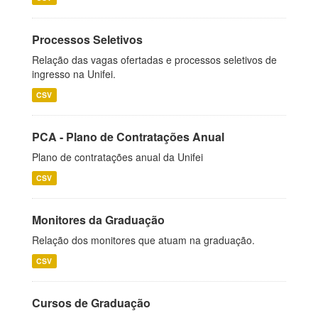
Processos Seletivos
Relação das vagas ofertadas e processos seletivos de
ingresso na Unifei.
CSV
PCA - Plano de Contratações Anual
Plano de contratações anual da Unifei
CSV
Monitores da Graduação
Relação dos monitores que atuam na graduação.
CSV
Cursos de Graduação