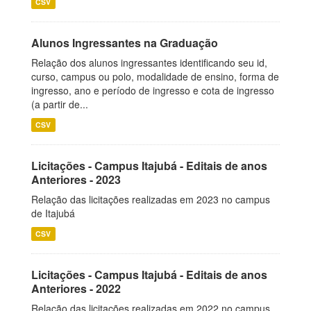
CSV
Alunos Ingressantes na Graduação
Relação dos alunos ingressantes identificando seu id,
curso, campus ou polo, modalidade de ensino, forma de
ingresso, ano e período de ingresso e cota de ingresso
(a partir de...
CSV
Licitações - Campus Itajubá - Editais de anos
Anteriores - 2023
Relação das licitações realizadas em 2023 no campus
de Itajubá
CSV
Licitações - Campus Itajubá - Editais de anos
Anteriores - 2022
Relação das licitações realizadas em 2022 no campus