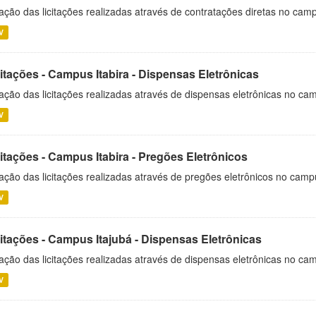
ação das licitações realizadas através de contratações diretas no cam
V
itações - Campus Itabira - Dispensas Eletrônicas
ação das licitações realizadas através de dispensas eletrônicas no cam
V
itações - Campus Itabira - Pregões Eletrônicos
ação das licitações realizadas através de pregões eletrônicos no campu
V
citações - Campus Itajubá - Dispensas Eletrônicas
ação das licitações realizadas através de dispensas eletrônicas no ca
V