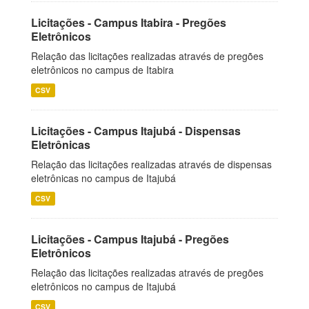
Licitações - Campus Itabira - Pregões
Eletrônicos
Relação das licitações realizadas através de pregões
eletrônicos no campus de Itabira
CSV
Licitações - Campus Itajubá - Dispensas
Eletrônicas
Relação das licitações realizadas através de dispensas
eletrônicas no campus de Itajubá
CSV
Licitações - Campus Itajubá - Pregões
Eletrônicos
Relação das licitações realizadas através de pregões
eletrônicos no campus de Itajubá
CSV