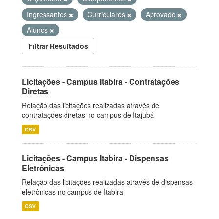
Ingressantes
Curriculares
Aprovado
Alunos
Filtrar Resultados
Licitações - Campus Itabira - Contratações
Diretas
Relação das licitações realizadas através de
contratações diretas no campus de Itajubá
CSV
Licitações - Campus Itabira - Dispensas
Eletrônicas
Relação das licitações realizadas através de dispensas
eletrônicas no campus de Itabira
CSV