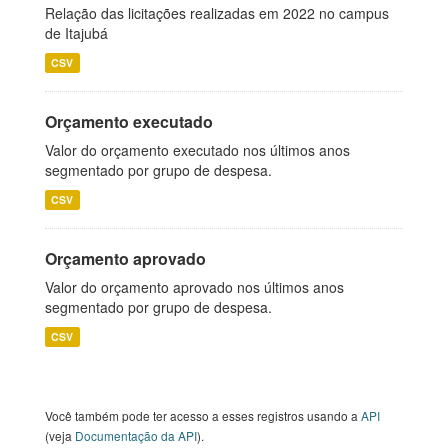
Relação das licitações realizadas em 2022 no campus
de Itajubá
CSV
Orçamento executado
Valor do orçamento executado nos últimos anos
segmentado por grupo de despesa.
CSV
Orçamento aprovado
Valor do orçamento aprovado nos últimos anos
segmentado por grupo de despesa.
CSV
Você também pode ter acesso a esses registros usando a
API
(veja
Documentação da API
).