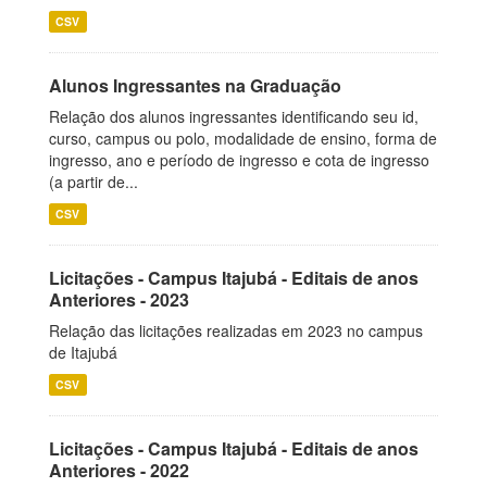
CSV
Alunos Ingressantes na Graduação
Relação dos alunos ingressantes identificando seu id,
curso, campus ou polo, modalidade de ensino, forma de
ingresso, ano e período de ingresso e cota de ingresso
(a partir de...
CSV
Licitações - Campus Itajubá - Editais de anos
Anteriores - 2023
Relação das licitações realizadas em 2023 no campus
de Itajubá
CSV
Licitações - Campus Itajubá - Editais de anos
Anteriores - 2022