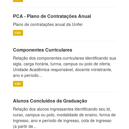
PCA - Plano de Contratações Anual
Plano de contratações anual da Unifei
CSV
Componentes Curriculares
Relação dos componentes curriculares identificando sua
sigla, carga horária, turma, campus ou polo de oferta,
Unidade Acadêmica responsável, docente ministrante,
ano e período...
CSV
Alunos Concluídos da Graduação
Relação dos alunos ingressantes identificando seu id,
curso, campus ou polo, modalidade de ensino, forma de
ingresso, ano e período de ingresso, cota de ingresso
(a partir de...