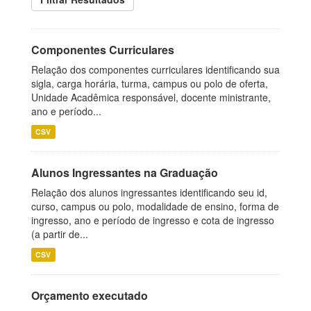
Componentes Curriculares
Relação dos componentes curriculares identificando sua
sigla, carga horária, turma, campus ou polo de oferta,
Unidade Acadêmica responsável, docente ministrante,
ano e período...
CSV
Alunos Ingressantes na Graduação
Relação dos alunos ingressantes identificando seu id,
curso, campus ou polo, modalidade de ensino, forma de
ingresso, ano e período de ingresso e cota de ingresso
(a partir de...
CSV
Orçamento executado