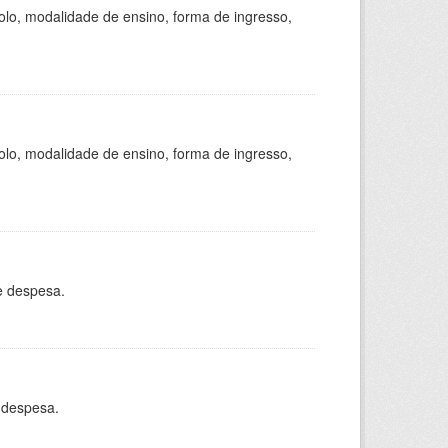
olo, modalidade de ensino, forma de ingresso,
olo, modalidade de ensino, forma de ingresso,
e despesa.
 despesa.