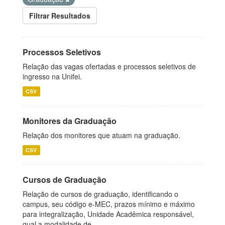
Filtrar Resultados
Processos Seletivos
Relação das vagas ofertadas e processos seletivos de
ingresso na Unifei.
CSV
Monitores da Graduação
Relação dos monitores que atuam na graduação.
CSV
Cursos de Graduação
Relação de cursos de graduação, identificando o
campus, seu código e-MEC, prazos mínimo e máximo
para integralização, Unidade Acadêmica responsável,
qual a modalidade de...