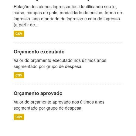
Relação dos alunos ingressantes identificando seu id,
curso, campus ou polo, modalidade de ensino, forma de
ingresso, ano e período de ingresso e cota de ingresso
(a partir de...
CSV
Orçamento executado
Valor do orçamento executado nos últimos anos
segmentado por grupo de despesa.
CSV
Orçamento aprovado
Valor do orçamento aprovado nos últimos anos
segmentado por grupo de despesa.
CSV