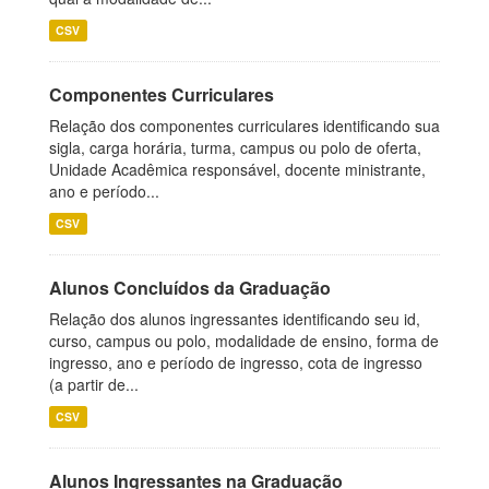
CSV
Componentes Curriculares
Relação dos componentes curriculares identificando sua
sigla, carga horária, turma, campus ou polo de oferta,
Unidade Acadêmica responsável, docente ministrante,
ano e período...
CSV
Alunos Concluídos da Graduação
Relação dos alunos ingressantes identificando seu id,
curso, campus ou polo, modalidade de ensino, forma de
ingresso, ano e período de ingresso, cota de ingresso
(a partir de...
CSV
Alunos Ingressantes na Graduação