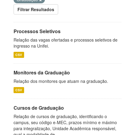
Filtrar Resultados
Processos Seletivos
Relação das vagas ofertadas e processos seletivos de
ingresso na Unifei.
CSV
Monitores da Graduação
Relação dos monitores que atuam na graduação.
CSV
Cursos de Graduação
Relação de cursos de graduação, identificando o
campus, seu código e-MEC, prazos mínimo e máximo
para integralização, Unidade Acadêmica responsável,
qual a modalidade de...