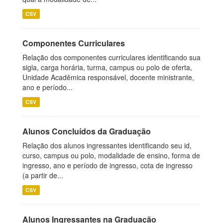
CSV
Componentes Curriculares
Relação dos componentes curriculares identificando sua
sigla, carga horária, turma, campus ou polo de oferta,
Unidade Acadêmica responsável, docente ministrante,
ano e período...
CSV
Alunos Concluídos da Graduação
Relação dos alunos ingressantes identificando seu id,
curso, campus ou polo, modalidade de ensino, forma de
ingresso, ano e período de ingresso, cota de ingresso
(a partir de...
CSV
Alunos Ingressantes na Graduação