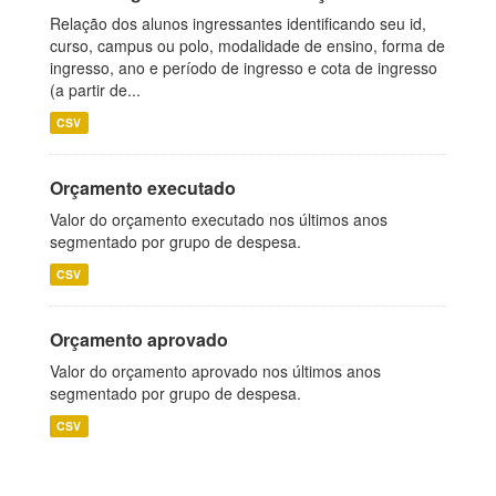
Relação dos alunos ingressantes identificando seu id,
curso, campus ou polo, modalidade de ensino, forma de
ingresso, ano e período de ingresso e cota de ingresso
(a partir de...
CSV
Orçamento executado
Valor do orçamento executado nos últimos anos
segmentado por grupo de despesa.
CSV
Orçamento aprovado
Valor do orçamento aprovado nos últimos anos
segmentado por grupo de despesa.
CSV