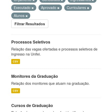
Executado
Aprovado
Curriculares
Alunos
Filtrar Resultados
Processos Seletivos
Relação das vagas ofertadas e processos seletivos de
ingresso na Unifei.
CSV
Monitores da Graduação
Relação dos monitores que atuam na graduação.
CSV
Cursos de Graduação