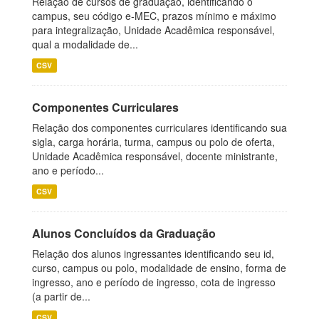
Relação de cursos de graduação, identificando o
campus, seu código e-MEC, prazos mínimo e máximo
para integralização, Unidade Acadêmica responsável,
qual a modalidade de...
CSV
Componentes Curriculares
Relação dos componentes curriculares identificando sua
sigla, carga horária, turma, campus ou polo de oferta,
Unidade Acadêmica responsável, docente ministrante,
ano e período...
CSV
Alunos Concluídos da Graduação
Relação dos alunos ingressantes identificando seu id,
curso, campus ou polo, modalidade de ensino, forma de
ingresso, ano e período de ingresso, cota de ingresso
(a partir de...
CSV