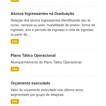
Alunos Ingressantes na Graduação
Relação dos alunos ingressantes identificando seu id,
curso, campus ou polo, modalidade de ensino, forma de
ingresso, ano e período de ingresso e cota de ingresso
(a partir de...
CSV
Plano Tático Operacional
Acompanhamento do Plano Tático Operacional
CSV
Orçamento executado
Valor do orçamento executado nos últimos anos
segmentado por grupo de despesa.
CSV