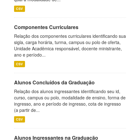
CSV
Componentes Curriculares
Relação dos componentes curriculares identificando sua
sigla, carga horária, turma, campus ou polo de oferta,
Unidade Acadêmica responsável, docente ministrante,
ano e período...
CSV
Alunos Concluídos da Graduação
Relação dos alunos ingressantes identificando seu id,
curso, campus ou polo, modalidade de ensino, forma de
ingresso, ano e período de ingresso, cota de ingresso
(a partir de...
CSV
Alunos Ingressantes na Graduação