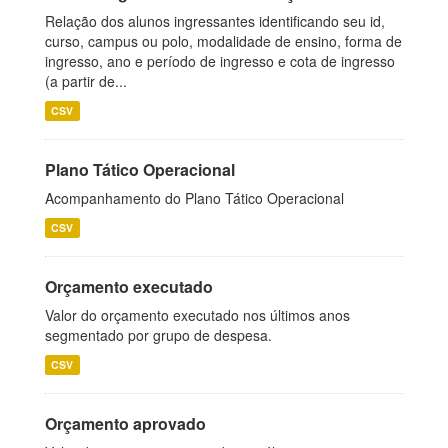
Relação dos alunos ingressantes identificando seu id,
curso, campus ou polo, modalidade de ensino, forma de
ingresso, ano e período de ingresso e cota de ingresso
(a partir de...
CSV
Plano Tático Operacional
Acompanhamento do Plano Tático Operacional
CSV
Orçamento executado
Valor do orçamento executado nos últimos anos
segmentado por grupo de despesa.
CSV
Orçamento aprovado