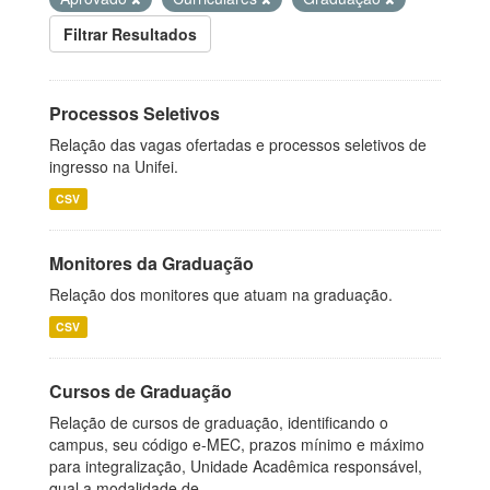
Filtrar Resultados
Processos Seletivos
Relação das vagas ofertadas e processos seletivos de
ingresso na Unifei.
CSV
Monitores da Graduação
Relação dos monitores que atuam na graduação.
CSV
Cursos de Graduação
Relação de cursos de graduação, identificando o
campus, seu código e-MEC, prazos mínimo e máximo
para integralização, Unidade Acadêmica responsável,
qual a modalidade de...