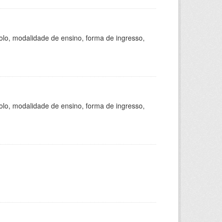
olo, modalidade de ensino, forma de ingresso,
olo, modalidade de ensino, forma de ingresso,