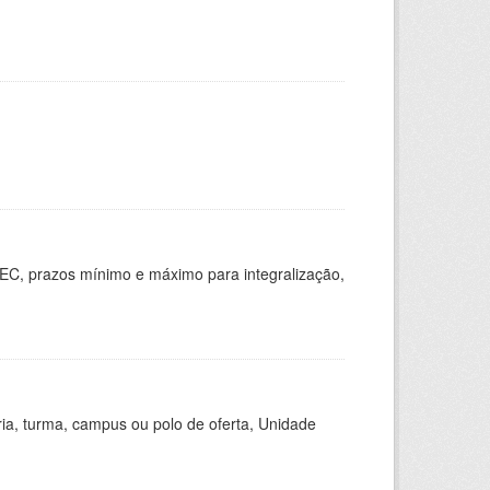
EC, prazos mínimo e máximo para integralização,
ria, turma, campus ou polo de oferta, Unidade