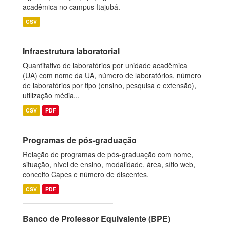
acadêmica no campus Itajubá.
CSV
Infraestrutura laboratorial
Quantitativo de laboratórios por unidade acadêmica
(UA) com nome da UA, número de laboratórios, número
de laboratórios por tipo (ensino, pesquisa e extensão),
utilização média...
CSV
PDF
Programas de pós-graduação
Relação de programas de pós-graduação com nome,
situação, nível de ensino, modalidade, área, sítio web,
conceito Capes e número de discentes.
CSV
PDF
Banco de Professor Equivalente (BPE)