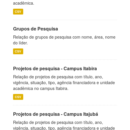
acadêmica.
CSV
Grupos de Pesquisa
Relação de grupos de pesquisa com nome, área, nome
do líder.
CSV
Projetos de pesquisa - Campus Itabira
Relação de projetos de pesquisa com título, ano,
vigência, situação, tipo, agência financiadora e unidade
acadêmica no campus Itabira.
CSV
Projetos de pesquisa - Campus Itajubá
Relação de projetos de pesquisa com título, ano,
vigência, situação, tipo, agência financiadora e unidade