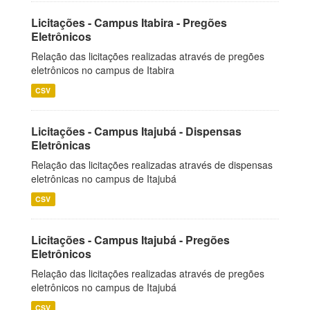
Licitações - Campus Itabira - Pregões
Eletrônicos
Relação das licitações realizadas através de pregões
eletrônicos no campus de Itabira
CSV
Licitações - Campus Itajubá - Dispensas
Eletrônicas
Relação das licitações realizadas através de dispensas
eletrônicas no campus de Itajubá
CSV
Licitações - Campus Itajubá - Pregões
Eletrônicos
Relação das licitações realizadas através de pregões
eletrônicos no campus de Itajubá
CSV