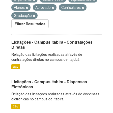
Alunos
Aprovado
Curriculares
Graduação
Filtrar Resultados
Licitações - Campus Itabira - Contratações
Diretas
Relação das licitações realizadas através de
contratações diretas no campus de Itajubá
CSV
Licitações - Campus Itabira - Dispensas
Eletrônicas
Relação das licitações realizadas através de dispensas
eletrônicas no campus de Itabira
CSV