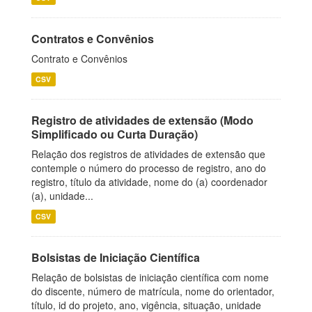
Contratos e Convênios
Contrato e Convênios
CSV
Registro de atividades de extensão (Modo
Simplificado ou Curta Duração)
Relação dos registros de atividades de extensão que
contemple o número do processo de registro, ano do
registro, título da atividade, nome do (a) coordenador
(a), unidade...
CSV
Bolsistas de Iniciação Científica
Relação de bolsistas de iniciação científica com nome
do discente, número de matrícula, nome do orientador,
título, id do projeto, ano, vigência, situação, unidade