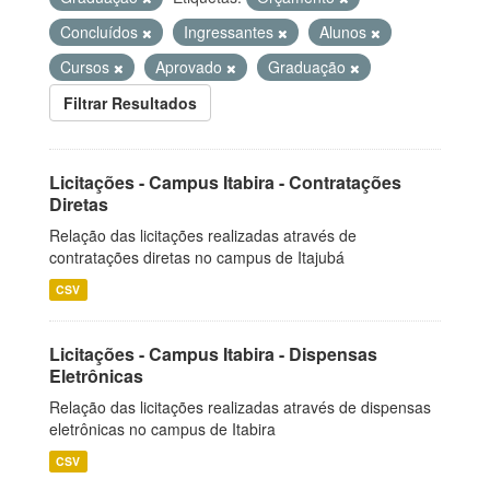
Concluídos
Ingressantes
Alunos
Cursos
Aprovado
Graduação
Filtrar Resultados
Licitações - Campus Itabira - Contratações
Diretas
Relação das licitações realizadas através de
contratações diretas no campus de Itajubá
CSV
Licitações - Campus Itabira - Dispensas
Eletrônicas
Relação das licitações realizadas através de dispensas
eletrônicas no campus de Itabira
CSV