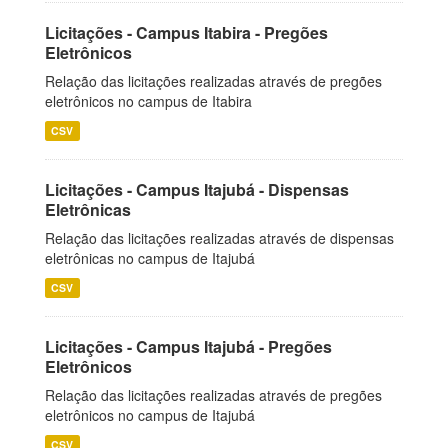
Licitações - Campus Itabira - Pregões
Eletrônicos
Relação das licitações realizadas através de pregões
eletrônicos no campus de Itabira
CSV
Licitações - Campus Itajubá - Dispensas
Eletrônicas
Relação das licitações realizadas através de dispensas
eletrônicas no campus de Itajubá
CSV
Licitações - Campus Itajubá - Pregões
Eletrônicos
Relação das licitações realizadas através de pregões
eletrônicos no campus de Itajubá
CSV