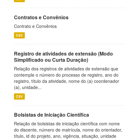
Contratos e Convênios
Contrato e Convênios
CSV
Registro de atividades de extensão (Modo
Simplificado ou Curta Duração)
Relação dos registros de atividades de extensão que
contemple o número do processo de registro, ano do
registro, título da atividade, nome do (a) coordenador
(a), unidade...
CSV
Bolsistas de Iniciação Científica
Relação de bolsistas de iniciação científica com nome
do discente, número de matrícula, nome do orientador,
título, id do projeto, ano, vigência, situação, unidade