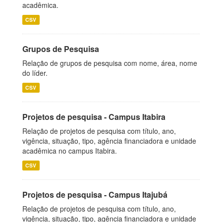
acadêmica.
CSV
Grupos de Pesquisa
Relação de grupos de pesquisa com nome, área, nome
do líder.
CSV
Projetos de pesquisa - Campus Itabira
Relação de projetos de pesquisa com título, ano,
vigência, situação, tipo, agência financiadora e unidade
acadêmica no campus Itabira.
CSV
Projetos de pesquisa - Campus Itajubá
Relação de projetos de pesquisa com título, ano,
vigência, situação, tipo, agência financiadora e unidade