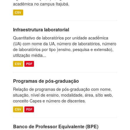
acadêmica no campus Itajubá.
CSV
Infraestrutura laboratorial
Quantitativo de laboratórios por unidade acadêmica
(UA) com nome da UA, número de laboratórios, número
de laboratórios por tipo (ensino, pesquisa e extensão),
utilização média...
CSV
PDF
Programas de pós-graduação
Relação de programas de pós-graduação com nome,
situação, nível de ensino, modalidade, área, sítio web,
conceito Capes e número de discentes.
CSV
PDF
Banco de Professor Equivalente (BPE)