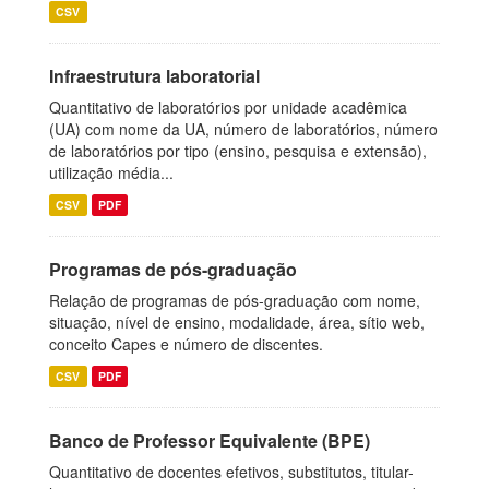
CSV
Infraestrutura laboratorial
Quantitativo de laboratórios por unidade acadêmica
(UA) com nome da UA, número de laboratórios, número
de laboratórios por tipo (ensino, pesquisa e extensão),
utilização média...
CSV
PDF
Programas de pós-graduação
Relação de programas de pós-graduação com nome,
situação, nível de ensino, modalidade, área, sítio web,
conceito Capes e número de discentes.
CSV
PDF
Banco de Professor Equivalente (BPE)
Quantitativo de docentes efetivos, substitutos, titular-