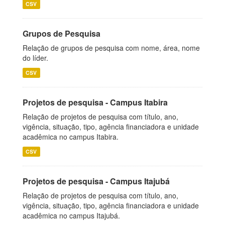
CSV
Grupos de Pesquisa
Relação de grupos de pesquisa com nome, área, nome
do líder.
CSV
Projetos de pesquisa - Campus Itabira
Relação de projetos de pesquisa com título, ano,
vigência, situação, tipo, agência financiadora e unidade
acadêmica no campus Itabira.
CSV
Projetos de pesquisa - Campus Itajubá
Relação de projetos de pesquisa com título, ano,
vigência, situação, tipo, agência financiadora e unidade
acadêmica no campus Itajubá.