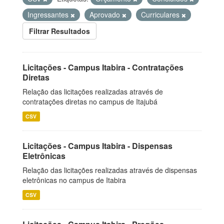
Ingressantes
Aprovado
Curriculares
Filtrar Resultados
Licitações - Campus Itabira - Contratações
Diretas
Relação das licitações realizadas através de
contratações diretas no campus de Itajubá
CSV
Licitações - Campus Itabira - Dispensas
Eletrônicas
Relação das licitações realizadas através de dispensas
eletrônicas no campus de Itabira
CSV