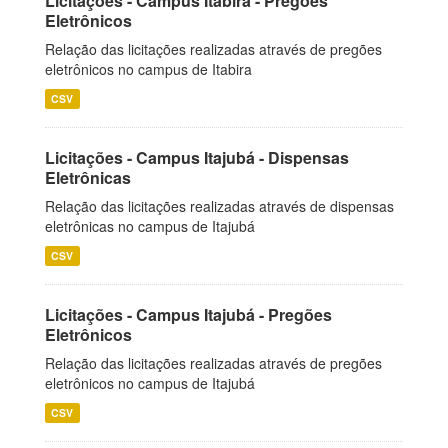
Licitações - Campus Itabira - Pregões
Eletrônicos
Relação das licitações realizadas através de pregões
eletrônicos no campus de Itabira
CSV
Licitações - Campus Itajubá - Dispensas
Eletrônicas
Relação das licitações realizadas através de dispensas
eletrônicas no campus de Itajubá
CSV
Licitações - Campus Itajubá - Pregões
Eletrônicos
Relação das licitações realizadas através de pregões
eletrônicos no campus de Itajubá
CSV