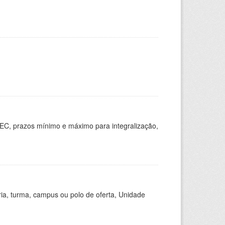
EC, prazos mínimo e máximo para integralização,
ria, turma, campus ou polo de oferta, Unidade