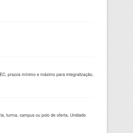
EC, prazos mínimo e máximo para integralização,
ria, turma, campus ou polo de oferta, Unidade