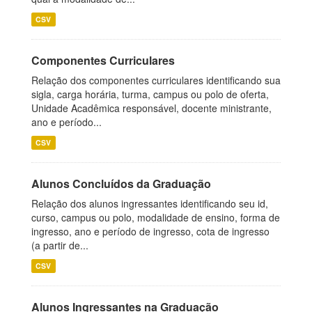
CSV
Componentes Curriculares
Relação dos componentes curriculares identificando sua
sigla, carga horária, turma, campus ou polo de oferta,
Unidade Acadêmica responsável, docente ministrante,
ano e período...
CSV
Alunos Concluídos da Graduação
Relação dos alunos ingressantes identificando seu id,
curso, campus ou polo, modalidade de ensino, forma de
ingresso, ano e período de ingresso, cota de ingresso
(a partir de...
CSV
Alunos Ingressantes na Graduação