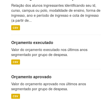
Relação dos alunos ingressantes identificando seu id,
curso, campus ou polo, modalidade de ensino, forma de
ingresso, ano e período de ingresso e cota de ingresso
(a partir de...
CSV
Orçamento executado
Valor do orçamento executado nos últimos anos
segmentado por grupo de despesa.
CSV
Orçamento aprovado
Valor do orçamento aprovado nos últimos anos
segmentado por grupo de despesa.
CSV