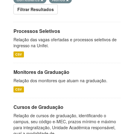
Filtrar Resultados
Processos Seletivos
Relação das vagas ofertadas e processos seletivos de
ingresso na Unifei.
CSV
Monitores da Graduação
Relação dos monitores que atuam na graduação.
CSV
Cursos de Graduação
Relação de cursos de graduação, identificando o
campus, seu código e-MEC, prazos mínimo e máximo
para integralização, Unidade Acadêmica responsável,
qual a modalidade de...