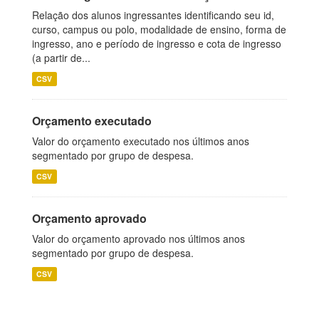
Relação dos alunos ingressantes identificando seu id,
curso, campus ou polo, modalidade de ensino, forma de
ingresso, ano e período de ingresso e cota de ingresso
(a partir de...
CSV
Orçamento executado
Valor do orçamento executado nos últimos anos
segmentado por grupo de despesa.
CSV
Orçamento aprovado
Valor do orçamento aprovado nos últimos anos
segmentado por grupo de despesa.
CSV