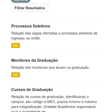
Filtrar Resultados
Processos Seletivos
Relação das vagas ofertadas e processos seletivos de
ingresso na Unifei.
CSV
Monitores da Graduação
Relação dos monitores que atuam na graduação.
CSV
Cursos de Graduação
Relação de cursos de graduação, identificando o
campus, seu código e-MEC, prazos mínimo e máximo
para integralização, Unidade Acadêmica responsável,
qual a modalidade de...