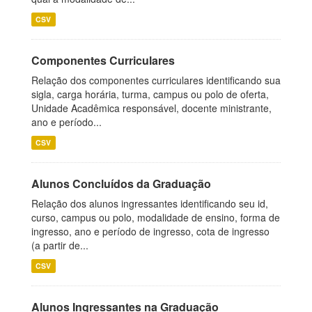
CSV
Componentes Curriculares
Relação dos componentes curriculares identificando sua
sigla, carga horária, turma, campus ou polo de oferta,
Unidade Acadêmica responsável, docente ministrante,
ano e período...
CSV
Alunos Concluídos da Graduação
Relação dos alunos ingressantes identificando seu id,
curso, campus ou polo, modalidade de ensino, forma de
ingresso, ano e período de ingresso, cota de ingresso
(a partir de...
CSV
Alunos Ingressantes na Graduação