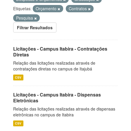
Etiquetas:
Orçamento
Contratos
Pesquisa
Filtrar Resultados
Licitações - Campus Itabira - Contratações
Diretas
Relação das licitações realizadas através de
contratações diretas no campus de Itajubá
CSV
Licitações - Campus Itabira - Dispensas
Eletrônicas
Relação das licitações realizadas através de dispensas
eletrônicas no campus de Itabira
CSV