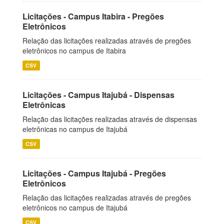
Licitações - Campus Itabira - Pregões
Eletrônicos
Relação das licitações realizadas através de pregões
eletrônicos no campus de Itabira
CSV
Licitações - Campus Itajubá - Dispensas
Eletrônicas
Relação das licitações realizadas através de dispensas
eletrônicas no campus de Itajubá
CSV
Licitações - Campus Itajubá - Pregões
Eletrônicos
Relação das licitações realizadas através de pregões
eletrônicos no campus de Itajubá
CSV