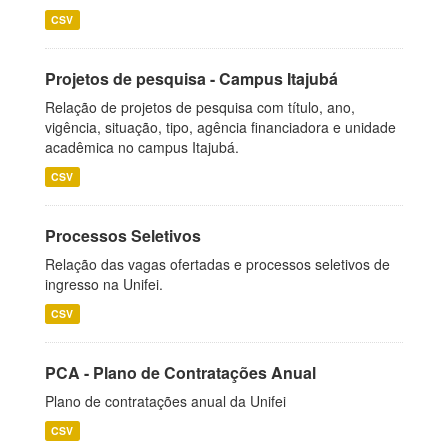
CSV
Projetos de pesquisa - Campus Itajubá
Relação de projetos de pesquisa com título, ano,
vigência, situação, tipo, agência financiadora e unidade
acadêmica no campus Itajubá.
CSV
Processos Seletivos
Relação das vagas ofertadas e processos seletivos de
ingresso na Unifei.
CSV
PCA - Plano de Contratações Anual
Plano de contratações anual da Unifei
CSV