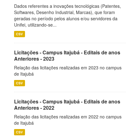
Dados referentes a inovações tecnológicas (Patentes,
Softwares, Desenho Industrial, Marcas), que foram
geradas no período pelos alunos e/ou servidores da
Unifei, utilizando-se...
CSV
Licitações - Campus Itajubá - Editais de anos
Anteriores - 2023
Relação das licitações realizadas em 2023 no campus
de Itajubá
CSV
Licitações - Campus Itajubá - Editais de anos
Anteriores - 2022
Relação das licitações realizadas em 2022 no campus
de Itajubá
CSV