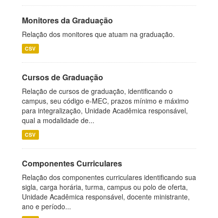
Monitores da Graduação
Relação dos monitores que atuam na graduação.
CSV
Cursos de Graduação
Relação de cursos de graduação, identificando o
campus, seu código e-MEC, prazos mínimo e máximo
para integralização, Unidade Acadêmica responsável,
qual a modalidade de...
CSV
Componentes Curriculares
Relação dos componentes curriculares identificando sua
sigla, carga horária, turma, campus ou polo de oferta,
Unidade Acadêmica responsável, docente ministrante,
ano e período...