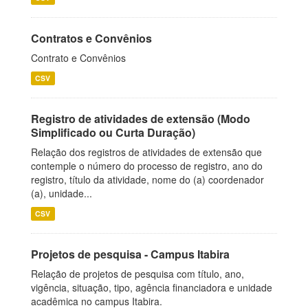
Contratos e Convênios
Contrato e Convênios
CSV
Registro de atividades de extensão (Modo
Simplificado ou Curta Duração)
Relação dos registros de atividades de extensão que
contemple o número do processo de registro, ano do
registro, título da atividade, nome do (a) coordenador
(a), unidade...
CSV
Projetos de pesquisa - Campus Itabira
Relação de projetos de pesquisa com título, ano,
vigência, situação, tipo, agência financiadora e unidade
acadêmica no campus Itabira.