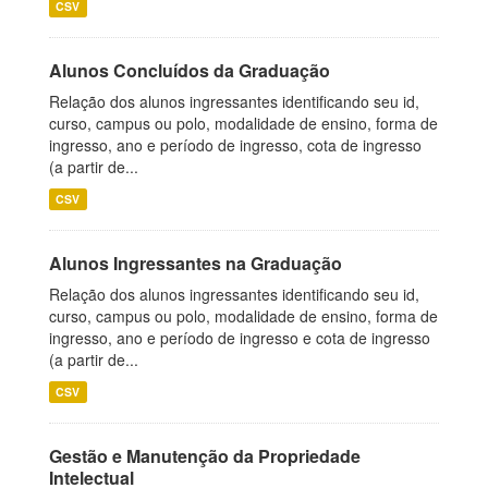
CSV
Alunos Concluídos da Graduação
Relação dos alunos ingressantes identificando seu id,
curso, campus ou polo, modalidade de ensino, forma de
ingresso, ano e período de ingresso, cota de ingresso
(a partir de...
CSV
Alunos Ingressantes na Graduação
Relação dos alunos ingressantes identificando seu id,
curso, campus ou polo, modalidade de ensino, forma de
ingresso, ano e período de ingresso e cota de ingresso
(a partir de...
CSV
Gestão e Manutenção da Propriedade
Intelectual