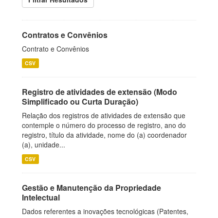
Contratos e Convênios
Contrato e Convênios
CSV
Registro de atividades de extensão (Modo
Simplificado ou Curta Duração)
Relação dos registros de atividades de extensão que
contemple o número do processo de registro, ano do
registro, título da atividade, nome do (a) coordenador
(a), unidade...
CSV
Gestão e Manutenção da Propriedade
Intelectual
Dados referentes a inovações tecnológicas (Patentes,