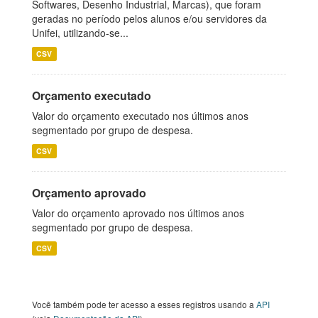
Softwares, Desenho Industrial, Marcas), que foram
geradas no período pelos alunos e/ou servidores da
Unifei, utilizando-se...
CSV
Orçamento executado
Valor do orçamento executado nos últimos anos
segmentado por grupo de despesa.
CSV
Orçamento aprovado
Valor do orçamento aprovado nos últimos anos
segmentado por grupo de despesa.
CSV
Você também pode ter acesso a esses registros usando a
API