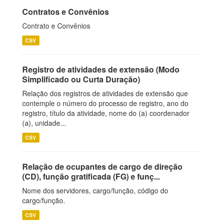
Contratos e Convênios
Contrato e Convênios
CSV
Registro de atividades de extensão (Modo
Simplificado ou Curta Duração)
Relação dos registros de atividades de extensão que
contemple o número do processo de registro, ano do
registro, título da atividade, nome do (a) coordenador
(a), unidade...
CSV
Relação de ocupantes de cargo de direção
(CD), função gratificada (FG) e funç...
Nome dos servidores, cargo/função, código do
cargo/função.
CSV