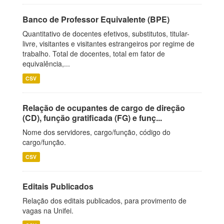
Banco de Professor Equivalente (BPE)
Quantitativo de docentes efetivos, substitutos, titular-
livre, visitantes e visitantes estrangeiros por regime de
trabalho. Total de docentes, total em fator de
equivalência,...
CSV
Relação de ocupantes de cargo de direção
(CD), função gratificada (FG) e funç...
Nome dos servidores, cargo/função, código do
cargo/função.
CSV
Editais Publicados
Relação dos editais publicados, para provimento de
vagas na Unifei.