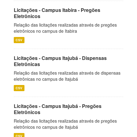
Licitações - Campus Itabira - Pregões
Eletrônicos
Relação das licitações realizadas através de pregões
eletrônicos no campus de Itabira
CSV
Licitações - Campus Itajubá - Dispensas
Eletrônicas
Relação das licitações realizadas através de dispensas
eletrônicas no campus de Itajubá
CSV
Licitações - Campus Itajubá - Pregões
Eletrônicos
Relação das licitações realizadas através de pregões
eletrônicos no campus de Itajubá
CSV