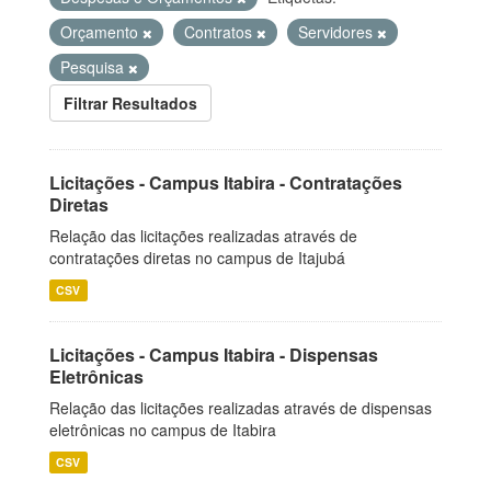
Orçamento
Contratos
Servidores
Pesquisa
Filtrar Resultados
Licitações - Campus Itabira - Contratações
Diretas
Relação das licitações realizadas através de
contratações diretas no campus de Itajubá
CSV
Licitações - Campus Itabira - Dispensas
Eletrônicas
Relação das licitações realizadas através de dispensas
eletrônicas no campus de Itabira
CSV