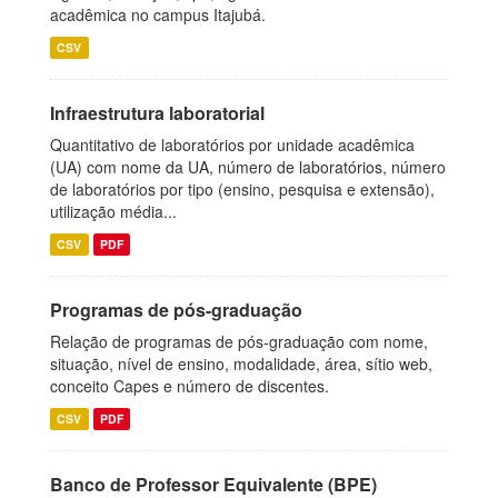
acadêmica no campus Itajubá.
CSV
Infraestrutura laboratorial
Quantitativo de laboratórios por unidade acadêmica
(UA) com nome da UA, número de laboratórios, número
de laboratórios por tipo (ensino, pesquisa e extensão),
utilização média...
CSV
PDF
Programas de pós-graduação
Relação de programas de pós-graduação com nome,
situação, nível de ensino, modalidade, área, sítio web,
conceito Capes e número de discentes.
CSV
PDF
Banco de Professor Equivalente (BPE)