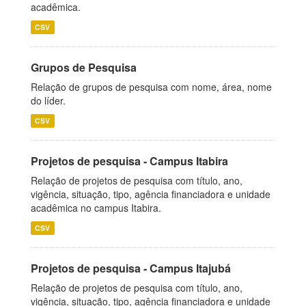
acadêmica.
CSV
Grupos de Pesquisa
Relação de grupos de pesquisa com nome, área, nome
do líder.
CSV
Projetos de pesquisa - Campus Itabira
Relação de projetos de pesquisa com título, ano,
vigência, situação, tipo, agência financiadora e unidade
acadêmica no campus Itabira.
CSV
Projetos de pesquisa - Campus Itajubá
Relação de projetos de pesquisa com título, ano,
vigência, situação, tipo, agência financiadora e unidade