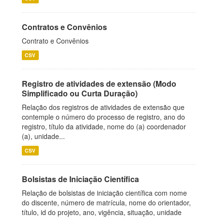
Contratos e Convênios
Contrato e Convênios
CSV
Registro de atividades de extensão (Modo
Simplificado ou Curta Duração)
Relação dos registros de atividades de extensão que
contemple o número do processo de registro, ano do
registro, título da atividade, nome do (a) coordenador
(a), unidade...
CSV
Bolsistas de Iniciação Científica
Relação de bolsistas de iniciação científica com nome
do discente, número de matrícula, nome do orientador,
título, id do projeto, ano, vigência, situação, unidade