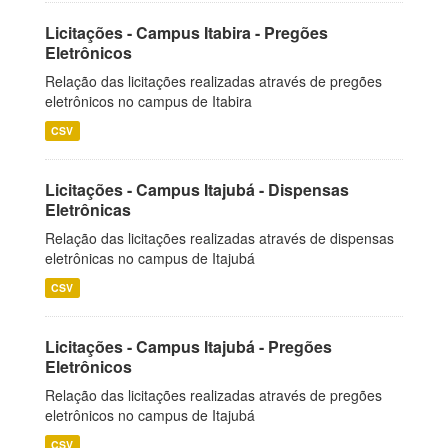
Licitações - Campus Itabira - Pregões
Eletrônicos
Relação das licitações realizadas através de pregões
eletrônicos no campus de Itabira
CSV
Licitações - Campus Itajubá - Dispensas
Eletrônicas
Relação das licitações realizadas através de dispensas
eletrônicas no campus de Itajubá
CSV
Licitações - Campus Itajubá - Pregões
Eletrônicos
Relação das licitações realizadas através de pregões
eletrônicos no campus de Itajubá
CSV