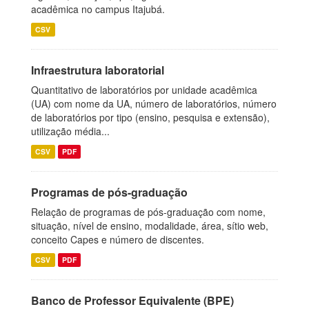
acadêmica no campus Itajubá.
CSV
Infraestrutura laboratorial
Quantitativo de laboratórios por unidade acadêmica
(UA) com nome da UA, número de laboratórios, número
de laboratórios por tipo (ensino, pesquisa e extensão),
utilização média...
CSV
PDF
Programas de pós-graduação
Relação de programas de pós-graduação com nome,
situação, nível de ensino, modalidade, área, sítio web,
conceito Capes e número de discentes.
CSV
PDF
Banco de Professor Equivalente (BPE)