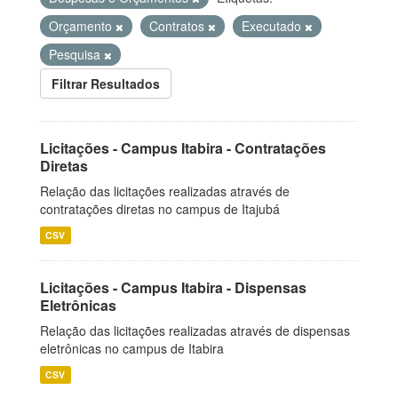
Orçamento
Contratos
Executado
Pesquisa
Filtrar Resultados
Licitações - Campus Itabira - Contratações
Diretas
Relação das licitações realizadas através de
contratações diretas no campus de Itajubá
CSV
Licitações - Campus Itabira - Dispensas
Eletrônicas
Relação das licitações realizadas através de dispensas
eletrônicas no campus de Itabira
CSV