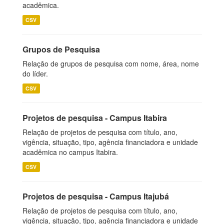
acadêmica.
CSV
Grupos de Pesquisa
Relação de grupos de pesquisa com nome, área, nome
do líder.
CSV
Projetos de pesquisa - Campus Itabira
Relação de projetos de pesquisa com título, ano,
vigência, situação, tipo, agência financiadora e unidade
acadêmica no campus Itabira.
CSV
Projetos de pesquisa - Campus Itajubá
Relação de projetos de pesquisa com título, ano,
vigência, situação, tipo, agência financiadora e unidade