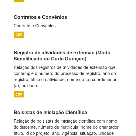
Contratos e Convênios
Contrato e Convênios
CSV
Registro de atividades de extensão (Modo
Simplificado ou Curta Duração)
Relação dos registros de atividades de extensão que
contemple o número do processo de registro, ano do
registro, título da atividade, nome do (a) coordenador
(a), unidade...
CSV
Bolsistas de Iniciação Científica
Relação de bolsistas de iniciação científica com nome
do discente, número de matrícula, nome do orientador,
título, id do projeto, ano, vigência, situação, unidade