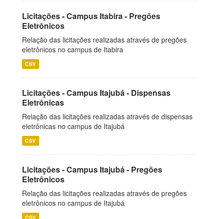
Licitações - Campus Itabira - Pregões
Eletrônicos
Relação das licitações realizadas através de pregões
eletrônicos no campus de Itabira
CSV
Licitações - Campus Itajubá - Dispensas
Eletrônicas
Relação das licitações realizadas através de dispensas
eletrônicas no campus de Itajubá
CSV
Licitações - Campus Itajubá - Pregões
Eletrônicos
Relação das licitações realizadas através de pregões
eletrônicos no campus de Itajubá
CSV