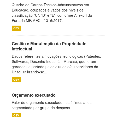
Quadro de Cargos Técnico-Administrativos em
Educação, ocupados e vagos dos níveis de
classificação “C”, “D” e “E”, conforme Anexo I da
Portaria MP/MEC nº 316/2017.
CSV
Gestão e Manutenção da Propriedade
Intelectual
Dados referentes a inovações tecnológicas (Patentes,
Softwares, Desenho Industrial, Marcas), que foram
geradas no período pelos alunos e/ou servidores da
Unifei, utilizando-se...
CSV
Orçamento executado
Valor do orçamento executado nos últimos anos
segmentado por grupo de despesa.
CSV