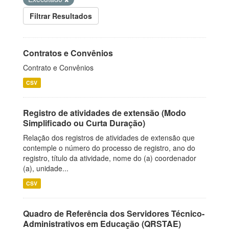
Filtrar Resultados
Contratos e Convênios
Contrato e Convênios
CSV
Registro de atividades de extensão (Modo
Simplificado ou Curta Duração)
Relação dos registros de atividades de extensão que
contemple o número do processo de registro, ano do
registro, título da atividade, nome do (a) coordenador
(a), unidade...
CSV
Quadro de Referência dos Servidores Técnico-
Administrativos em Educação (QRSTAE)