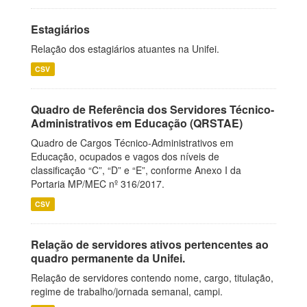
Estagiários
Relação dos estagiários atuantes na Unifei.
CSV
Quadro de Referência dos Servidores Técnico-
Administrativos em Educação (QRSTAE)
Quadro de Cargos Técnico-Administrativos em
Educação, ocupados e vagos dos níveis de
classificação “C”, “D” e “E”, conforme Anexo I da
Portaria MP/MEC nº 316/2017.
CSV
Relação de servidores ativos pertencentes ao
quadro permanente da Unifei.
Relação de servidores contendo nome, cargo, titulação,
regime de trabalho/jornada semanal, campi.