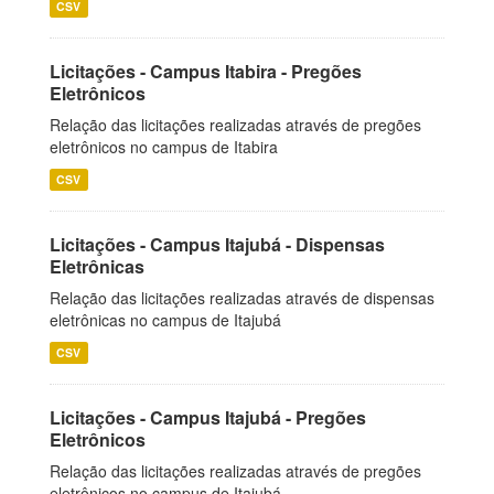
CSV
Licitações - Campus Itabira - Pregões
Eletrônicos
Relação das licitações realizadas através de pregões
eletrônicos no campus de Itabira
CSV
Licitações - Campus Itajubá - Dispensas
Eletrônicas
Relação das licitações realizadas através de dispensas
eletrônicas no campus de Itajubá
CSV
Licitações - Campus Itajubá - Pregões
Eletrônicos
Relação das licitações realizadas através de pregões
eletrônicos no campus de Itajubá