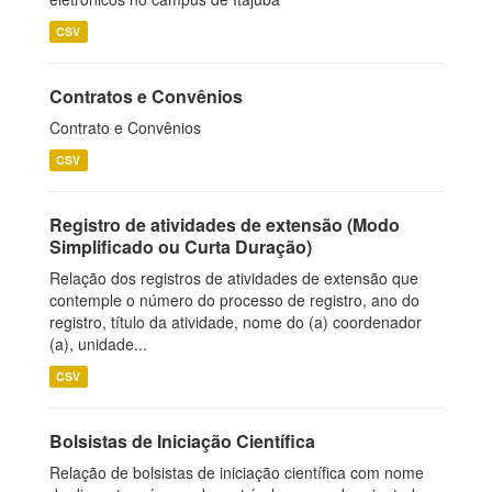
CSV
Contratos e Convênios
Contrato e Convênios
CSV
Registro de atividades de extensão (Modo
Simplificado ou Curta Duração)
Relação dos registros de atividades de extensão que
contemple o número do processo de registro, ano do
registro, título da atividade, nome do (a) coordenador
(a), unidade...
CSV
Bolsistas de Iniciação Científica
Relação de bolsistas de iniciação científica com nome