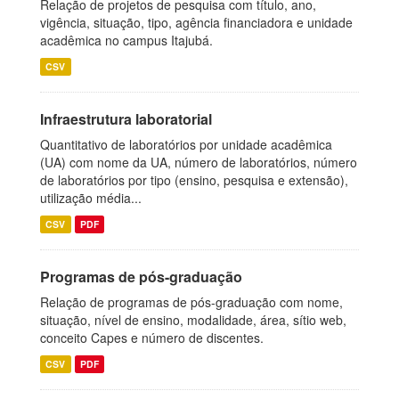
Relação de projetos de pesquisa com título, ano,
vigência, situação, tipo, agência financiadora e unidade
acadêmica no campus Itajubá.
CSV
Infraestrutura laboratorial
Quantitativo de laboratórios por unidade acadêmica
(UA) com nome da UA, número de laboratórios, número
de laboratórios por tipo (ensino, pesquisa e extensão),
utilização média...
CSV
PDF
Programas de pós-graduação
Relação de programas de pós-graduação com nome,
situação, nível de ensino, modalidade, área, sítio web,
conceito Capes e número de discentes.
CSV
PDF