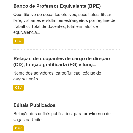
Banco de Professor Equivalente (BPE)
Quantitativo de docentes efetivos, substitutos, titular-
livre, visitantes e visitantes estrangeiros por regime de
trabalho. Total de docentes, total em fator de
equivalência,...
CSV
Relação de ocupantes de cargo de direção
(CD), função gratificada (FG) e funç...
Nome dos servidores, cargo/função, código do
cargo/função.
CSV
Editais Publicados
Relação dos editais publicados, para provimento de
vagas na Unifei.
CSV