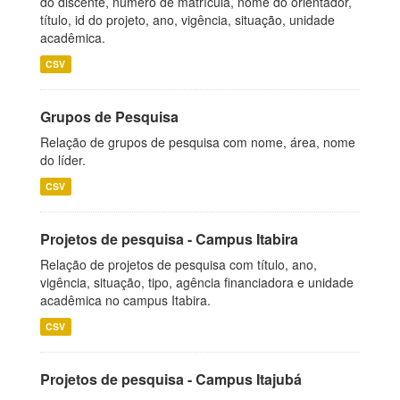
do discente, número de matrícula, nome do orientador,
título, id do projeto, ano, vigência, situação, unidade
acadêmica.
CSV
Grupos de Pesquisa
Relação de grupos de pesquisa com nome, área, nome
do líder.
CSV
Projetos de pesquisa - Campus Itabira
Relação de projetos de pesquisa com título, ano,
vigência, situação, tipo, agência financiadora e unidade
acadêmica no campus Itabira.
CSV
Projetos de pesquisa - Campus Itajubá