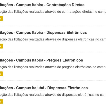
itações - Campus Itabira - Contratações Diretas
ação das licitações realizadas através de contratações diretas no cam
V
itações - Campus Itabira - Dispensas Eletrônicas
ação das licitações realizadas através de dispensas eletrônicas no cam
V
itações - Campus Itabira - Pregões Eletrônicos
ação das licitações realizadas através de pregões eletrônicos no campu
V
citações - Campus Itajubá - Dispensas Eletrônicas
ação das licitações realizadas através de dispensas eletrônicas no ca
V