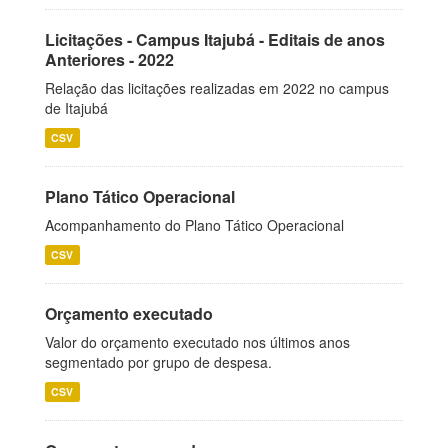
Licitações - Campus Itajubá - Editais de anos
Anteriores - 2022
Relação das licitações realizadas em 2022 no campus
de Itajubá
CSV
Plano Tático Operacional
Acompanhamento do Plano Tático Operacional
CSV
Orçamento executado
Valor do orçamento executado nos últimos anos
segmentado por grupo de despesa.
CSV