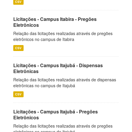
CSV
Licitações - Campus Itabira - Pregões
Eletrônicos
Relação das licitações realizadas através de pregões
eletrônicos no campus de Itabira
CSV
Licitações - Campus Itajubá - Dispensas
Eletrônicas
Relação das licitações realizadas através de dispensas
eletrônicas no campus de Itajubá
CSV
Licitações - Campus Itajubá - Pregões
Eletrônicos
Relação das licitações realizadas através de pregões
eletrônicos no campus de Itajubá