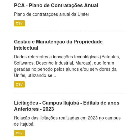
PCA - Plano de Contratações Anual
Plano de contratações anual da Unifei
CSV
Gestão e Manutenção da Propriedade
Intelectual
Dados referentes a inovações tecnológicas (Patentes,
Softwares, Desenho Industrial, Marcas), que foram
geradas no período pelos alunos e/ou servidores da
Unifei, utilizando-se...
CSV
Licitações - Campus Itajubá - Editais de anos
Anteriores - 2023
Relação das licitações realizadas em 2023 no campus
de Itajubá
CSV