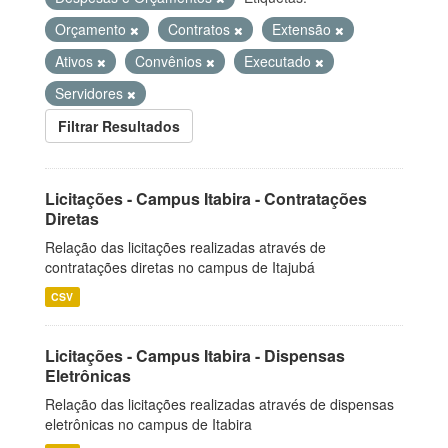
Orçamento
Contratos
Extensão
Ativos
Convênios
Executado
Servidores
Filtrar Resultados
Licitações - Campus Itabira - Contratações
Diretas
Relação das licitações realizadas através de
contratações diretas no campus de Itajubá
CSV
Licitações - Campus Itabira - Dispensas
Eletrônicas
Relação das licitações realizadas através de dispensas
eletrônicas no campus de Itabira