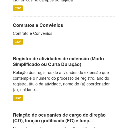
CSV
Contratos e Convênios
Contrato e Convênios
CSV
Registro de atividades de extensão (Modo
Simplificado ou Curta Duração)
Relação dos registros de atividades de extensão que
contemple o número do processo de registro, ano do
registro, título da atividade, nome do (a) coordenador
(a), unidade...
CSV
Relação de ocupantes de cargo de direção
(CD), função gratificada (FG) e funç...