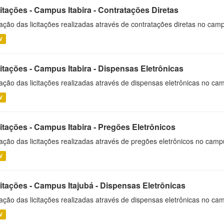
itações - Campus Itabira - Contratações Diretas
ação das licitações realizadas através de contratações diretas no cam
V
itações - Campus Itabira - Dispensas Eletrônicas
ação das licitações realizadas através de dispensas eletrônicas no cam
V
itações - Campus Itabira - Pregões Eletrônicos
ação das licitações realizadas através de pregões eletrônicos no campu
V
citações - Campus Itajubá - Dispensas Eletrônicas
ação das licitações realizadas através de dispensas eletrônicas no ca
V