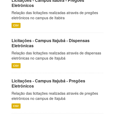
Licitações - Campus Itabira - Pregões
Eletrônicos
Relação das licitações realizadas através de pregões
eletrônicos no campus de Itabira
CSV
Licitações - Campus Itajubá - Dispensas
Eletrônicas
Relação das licitações realizadas através de dispensas
eletrônicas no campus de Itajubá
CSV
Licitações - Campus Itajubá - Pregões
Eletrônicos
Relação das licitações realizadas através de pregões
eletrônicos no campus de Itajubá
CSV