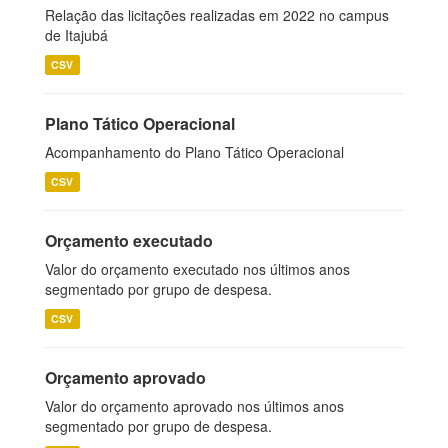
Relação das licitações realizadas em 2022 no campus
de Itajubá
CSV
Plano Tático Operacional
Acompanhamento do Plano Tático Operacional
CSV
Orçamento executado
Valor do orçamento executado nos últimos anos
segmentado por grupo de despesa.
CSV
Orçamento aprovado
Valor do orçamento aprovado nos últimos anos
segmentado por grupo de despesa.