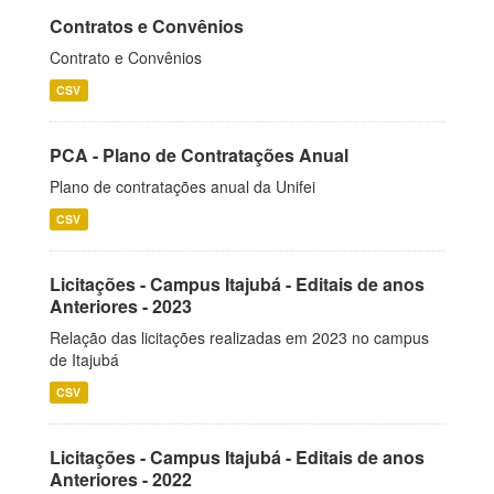
Contratos e Convênios
Contrato e Convênios
CSV
PCA - Plano de Contratações Anual
Plano de contratações anual da Unifei
CSV
Licitações - Campus Itajubá - Editais de anos
Anteriores - 2023
Relação das licitações realizadas em 2023 no campus
de Itajubá
CSV
Licitações - Campus Itajubá - Editais de anos
Anteriores - 2022