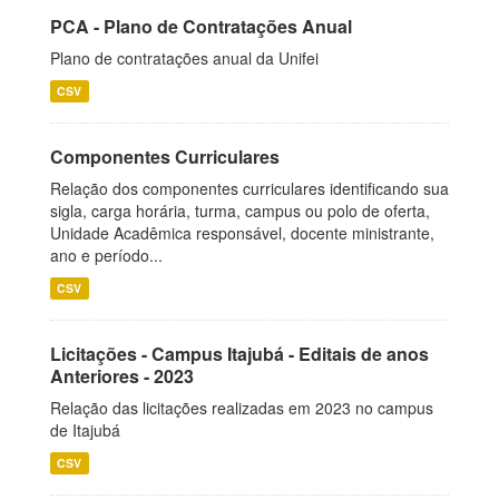
PCA - Plano de Contratações Anual
Plano de contratações anual da Unifei
CSV
Componentes Curriculares
Relação dos componentes curriculares identificando sua
sigla, carga horária, turma, campus ou polo de oferta,
Unidade Acadêmica responsável, docente ministrante,
ano e período...
CSV
Licitações - Campus Itajubá - Editais de anos
Anteriores - 2023
Relação das licitações realizadas em 2023 no campus
de Itajubá
CSV