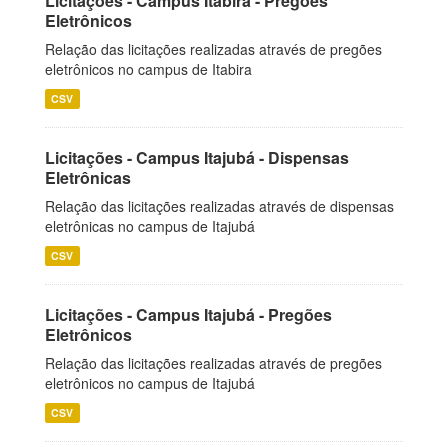
Licitações - Campus Itabira - Pregões
Eletrônicos
Relação das licitações realizadas através de pregões
eletrônicos no campus de Itabira
CSV
Licitações - Campus Itajubá - Dispensas
Eletrônicas
Relação das licitações realizadas através de dispensas
eletrônicas no campus de Itajubá
CSV
Licitações - Campus Itajubá - Pregões
Eletrônicos
Relação das licitações realizadas através de pregões
eletrônicos no campus de Itajubá
CSV