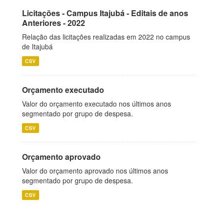
Licitações - Campus Itajubá - Editais de anos
Anteriores - 2022
Relação das licitações realizadas em 2022 no campus
de Itajubá
CSV
Orçamento executado
Valor do orçamento executado nos últimos anos
segmentado por grupo de despesa.
CSV
Orçamento aprovado
Valor do orçamento aprovado nos últimos anos
segmentado por grupo de despesa.
CSV