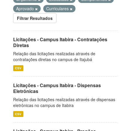
Aprovado
Curriculares
Filtrar Resultados
Licitações - Campus Itabira - Contratações
Diretas
Relação das licitações realizadas através de
contratações diretas no campus de Itajubá
CSV
Licitações - Campus Itabira - Dispensas
Eletrônicas
Relação das licitações realizadas através de dispensas
eletrônicas no campus de Itabira
CSV