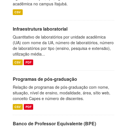
acadêmica no campus Itajubá.
CSV
Infraestrutura laboratorial
Quantitativo de laboratórios por unidade acadêmica
(UA) com nome da UA, número de laboratórios, número
de laboratórios por tipo (ensino, pesquisa e extensão),
utilização média...
CSV
PDF
Programas de pós-graduação
Relação de programas de pós-graduação com nome,
situação, nível de ensino, modalidade, área, sítio web,
conceito Capes e número de discentes.
CSV
PDF
Banco de Professor Equivalente (BPE)