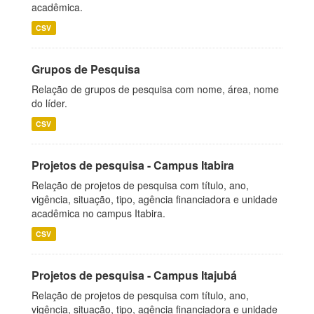
acadêmica.
CSV
Grupos de Pesquisa
Relação de grupos de pesquisa com nome, área, nome
do líder.
CSV
Projetos de pesquisa - Campus Itabira
Relação de projetos de pesquisa com título, ano,
vigência, situação, tipo, agência financiadora e unidade
acadêmica no campus Itabira.
CSV
Projetos de pesquisa - Campus Itajubá
Relação de projetos de pesquisa com título, ano,
vigência, situação, tipo, agência financiadora e unidade