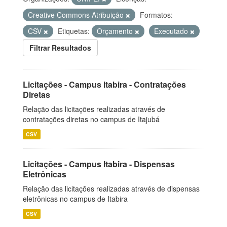
Creative Commons Atribuição
Formatos:
CSV
Etiquetas:
Orçamento
Executado
Filtrar Resultados
Licitações - Campus Itabira - Contratações
Diretas
Relação das licitações realizadas através de
contratações diretas no campus de Itajubá
CSV
Licitações - Campus Itabira - Dispensas
Eletrônicas
Relação das licitações realizadas através de dispensas
eletrônicas no campus de Itabira
CSV