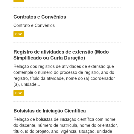
Contratos e Convênios
Contrato e Convênios
CSV
Registro de atividades de extensão (Modo
Simplificado ou Curta Duração)
Relação dos registros de atividades de extensão que
contemple o número do processo de registro, ano do
registro, título da atividade, nome do (a) coordenador
(a), unidade...
CSV
Bolsistas de Iniciação Científica
Relação de bolsistas de iniciação científica com nome
do discente, número de matrícula, nome do orientador,
título, id do projeto, ano, vigência, situação, unidade