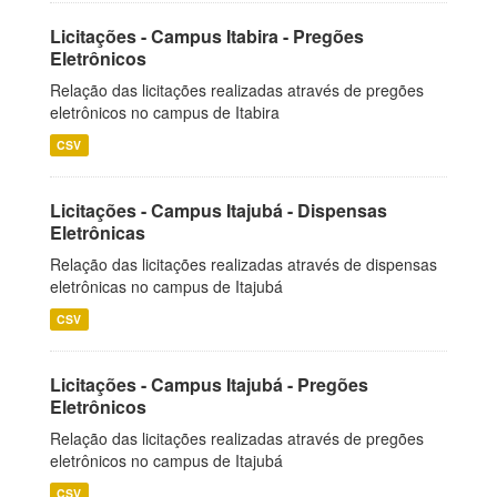
Licitações - Campus Itabira - Pregões
Eletrônicos
Relação das licitações realizadas através de pregões
eletrônicos no campus de Itabira
CSV
Licitações - Campus Itajubá - Dispensas
Eletrônicas
Relação das licitações realizadas através de dispensas
eletrônicas no campus de Itajubá
CSV
Licitações - Campus Itajubá - Pregões
Eletrônicos
Relação das licitações realizadas através de pregões
eletrônicos no campus de Itajubá
CSV