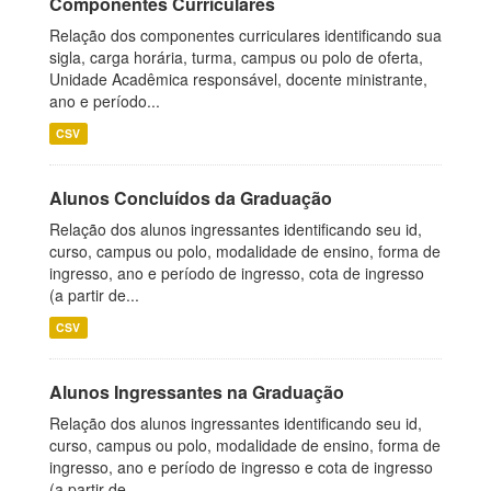
Componentes Curriculares
Relação dos componentes curriculares identificando sua
sigla, carga horária, turma, campus ou polo de oferta,
Unidade Acadêmica responsável, docente ministrante,
ano e período...
CSV
Alunos Concluídos da Graduação
Relação dos alunos ingressantes identificando seu id,
curso, campus ou polo, modalidade de ensino, forma de
ingresso, ano e período de ingresso, cota de ingresso
(a partir de...
CSV
Alunos Ingressantes na Graduação
Relação dos alunos ingressantes identificando seu id,
curso, campus ou polo, modalidade de ensino, forma de
ingresso, ano e período de ingresso e cota de ingresso
(a partir de...