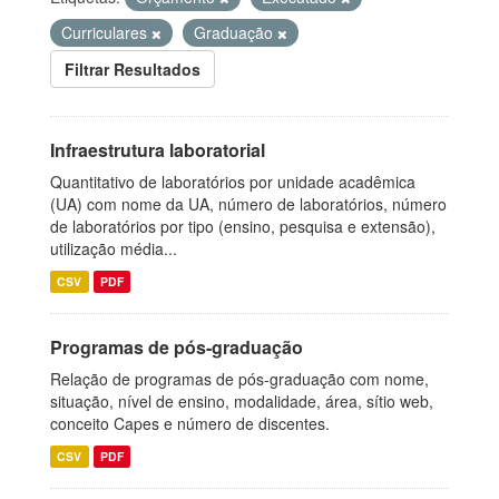
Curriculares
Graduação
Filtrar Resultados
Infraestrutura laboratorial
Quantitativo de laboratórios por unidade acadêmica
(UA) com nome da UA, número de laboratórios, número
de laboratórios por tipo (ensino, pesquisa e extensão),
utilização média...
CSV
PDF
Programas de pós-graduação
Relação de programas de pós-graduação com nome,
situação, nível de ensino, modalidade, área, sítio web,
conceito Capes e número de discentes.
CSV
PDF