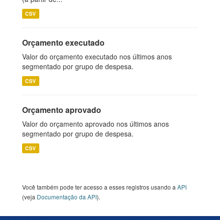
CSV
Orçamento executado
Valor do orçamento executado nos últimos anos
segmentado por grupo de despesa.
CSV
Orçamento aprovado
Valor do orçamento aprovado nos últimos anos
segmentado por grupo de despesa.
CSV
Você também pode ter acesso a esses registros usando a
API
(veja
Documentação da API
).