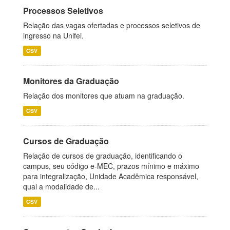
Processos Seletivos
Relação das vagas ofertadas e processos seletivos de
ingresso na Unifei.
CSV
Monitores da Graduação
Relação dos monitores que atuam na graduação.
CSV
Cursos de Graduação
Relação de cursos de graduação, identificando o
campus, seu código e-MEC, prazos mínimo e máximo
para integralização, Unidade Acadêmica responsável,
qual a modalidade de...
CSV