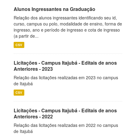
Alunos Ingressantes na Graduação
Relação dos alunos ingressantes identificando seu id,
curso, campus ou polo, modalidade de ensino, forma de
ingresso, ano e período de ingresso e cota de ingresso
(a partir de...
CSV
Licitações - Campus Itajubá - Editais de anos
Anteriores - 2023
Relação das licitações realizadas em 2023 no campus
de Itajubá
CSV
Licitações - Campus Itajubá - Editais de anos
Anteriores - 2022
Relação das licitações realizadas em 2022 no campus
de Itajubá