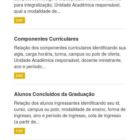
para integralização, Unidade Acadêmica responsável,
qual a modalidade de...
CSV
Componentes Curriculares
Relação dos componentes curriculares identificando sua
sigla, carga horária, turma, campus ou polo de oferta,
Unidade Acadêmica responsável, docente ministrante,
ano e período...
CSV
Alunos Concluídos da Graduação
Relação dos alunos ingressantes identificando seu id,
curso, campus ou polo, modalidade de ensino, forma de
ingresso, ano e período de ingresso, cota de ingresso
(a partir de...
CSV