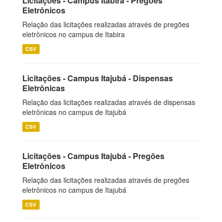
Licitações - Campus Itabira - Pregões
Eletrônicos
Relação das licitações realizadas através de pregões
eletrônicos no campus de Itabira
CSV
Licitações - Campus Itajubá - Dispensas
Eletrônicas
Relação das licitações realizadas através de dispensas
eletrônicas no campus de Itajubá
CSV
Licitações - Campus Itajubá - Pregões
Eletrônicos
Relação das licitações realizadas através de pregões
eletrônicos no campus de Itajubá
CSV