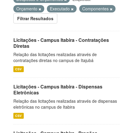
Orçamento
Executado
Componentes
Filtrar Resultados
Licitações - Campus Itabira - Contratações
Diretas
Relação das licitações realizadas através de
contratações diretas no campus de Itajubá
CSV
Licitações - Campus Itabira - Dispensas
Eletrônicas
Relação das licitações realizadas através de dispensas
eletrônicas no campus de Itabira
CSV