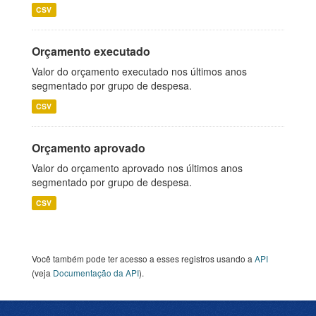
CSV
Orçamento executado
Valor do orçamento executado nos últimos anos
segmentado por grupo de despesa.
CSV
Orçamento aprovado
Valor do orçamento aprovado nos últimos anos
segmentado por grupo de despesa.
CSV
Você também pode ter acesso a esses registros usando a
API
(veja
Documentação da API
).