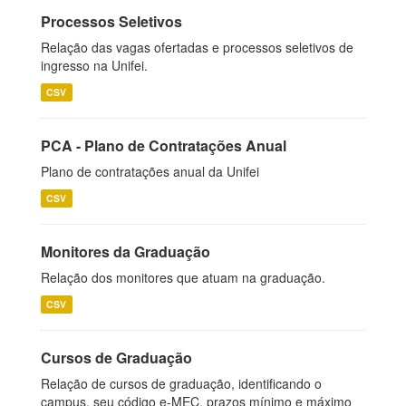
Processos Seletivos
Relação das vagas ofertadas e processos seletivos de
ingresso na Unifei.
CSV
PCA - Plano de Contratações Anual
Plano de contratações anual da Unifei
CSV
Monitores da Graduação
Relação dos monitores que atuam na graduação.
CSV
Cursos de Graduação
Relação de cursos de graduação, identificando o
campus, seu código e-MEC, prazos mínimo e máximo