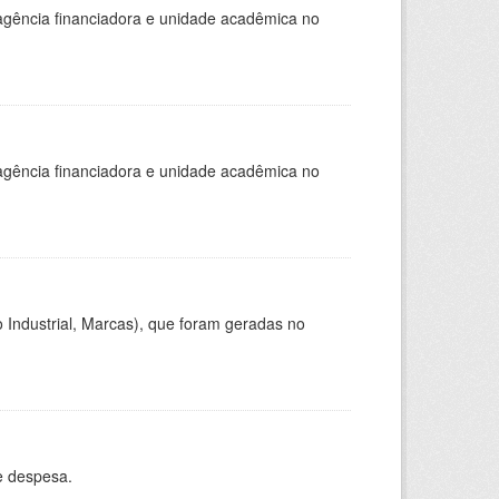
, agência financiadora e unidade acadêmica no
, agência financiadora e unidade acadêmica no
 Industrial, Marcas), que foram geradas no
e despesa.