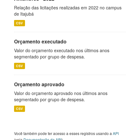
Relação das licitações realizadas em 2022 no campus
de Itajubá
CSV
Orçamento executado
Valor do orçamento executado nos últimos anos
segmentado por grupo de despesa.
CSV
Orçamento aprovado
Valor do orçamento aprovado nos últimos anos
segmentado por grupo de despesa.
CSV
Você também pode ter acesso a esses registros usando a
API
(veja
Documentação da API
).