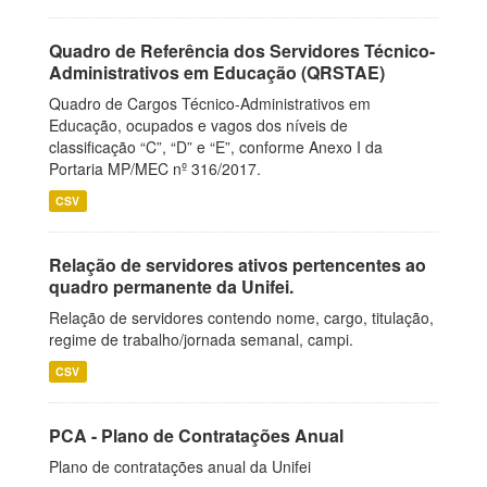
Quadro de Referência dos Servidores Técnico-
Administrativos em Educação (QRSTAE)
Quadro de Cargos Técnico-Administrativos em
Educação, ocupados e vagos dos níveis de
classificação “C”, “D” e “E”, conforme Anexo I da
Portaria MP/MEC nº 316/2017.
CSV
Relação de servidores ativos pertencentes ao
quadro permanente da Unifei.
Relação de servidores contendo nome, cargo, titulação,
regime de trabalho/jornada semanal, campi.
CSV
PCA - Plano de Contratações Anual
Plano de contratações anual da Unifei