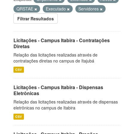
QRSTAE
Executado
Servidores
Filtrar Resultados
Licitações - Campus Itabira - Contratações
Diretas
Relação das licitações realizadas através de
contratações diretas no campus de Itajubá
CSV
Licitações - Campus Itabira - Dispensas
Eletrônicas
Relação das licitações realizadas através de dispensas
eletrônicas no campus de Itabira
CSV