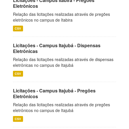
Licitações - Campus Itabira - Pregões
Eletrônicos
Relação das licitações realizadas através de pregões
eletrônicos no campus de Itabira
CSV
Licitações - Campus Itajubá - Dispensas
Eletrônicas
Relação das licitações realizadas através de dispensas
eletrônicas no campus de Itajubá
CSV
Licitações - Campus Itajubá - Pregões
Eletrônicos
Relação das licitações realizadas através de pregões
eletrônicos no campus de Itajubá
CSV