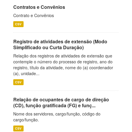
Contratos e Convênios
Contrato e Convênios
CSV
Registro de atividades de extensão (Modo
Simplificado ou Curta Duração)
Relação dos registros de atividades de extensão que
contemple o número do processo de registro, ano do
registro, título da atividade, nome do (a) coordenador
(a), unidade...
CSV
Relação de ocupantes de cargo de direção
(CD), função gratificada (FG) e funç...
Nome dos servidores, cargo/função, código do
cargo/função.
CSV