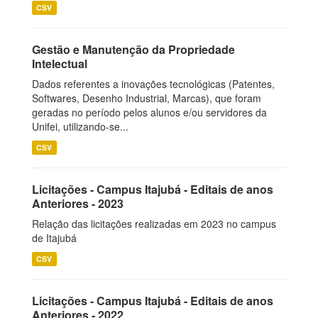
CSV
Gestão e Manutenção da Propriedade
Intelectual
Dados referentes a inovações tecnológicas (Patentes,
Softwares, Desenho Industrial, Marcas), que foram
geradas no período pelos alunos e/ou servidores da
Unifei, utilizando-se...
CSV
Licitações - Campus Itajubá - Editais de anos
Anteriores - 2023
Relação das licitações realizadas em 2023 no campus
de Itajubá
CSV
Licitações - Campus Itajubá - Editais de anos
Anteriores - 2022