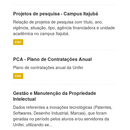
Projetos de pesquisa - Campus Itajubá
Relação de projetos de pesquisa com título, ano,
vigência, situação, tipo, agência financiadora e unidade
acadêmica no campus Itajubá.
CSV
PCA - Plano de Contratações Anual
Plano de contratações anual da Unifei
CSV
Gestão e Manutenção da Propriedade
Intelectual
Dados referentes a inovações tecnológicas (Patentes,
Softwares, Desenho Industrial, Marcas), que foram
geradas no período pelos alunos e/ou servidores da
Unifei, utilizando-se...