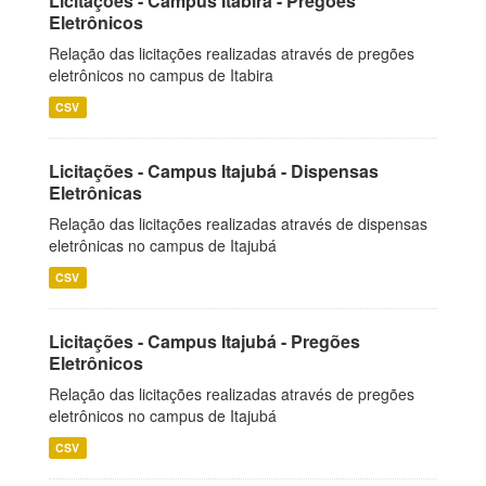
Licitações - Campus Itabira - Pregões
Eletrônicos
Relação das licitações realizadas através de pregões
eletrônicos no campus de Itabira
CSV
Licitações - Campus Itajubá - Dispensas
Eletrônicas
Relação das licitações realizadas através de dispensas
eletrônicas no campus de Itajubá
CSV
Licitações - Campus Itajubá - Pregões
Eletrônicos
Relação das licitações realizadas através de pregões
eletrônicos no campus de Itajubá
CSV