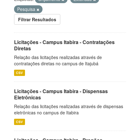
Pesquisa
Filtrar Resultados
Licitações - Campus Itabira - Contratações
Diretas
Relação das licitações realizadas através de
contratações diretas no campus de Itajubá
CSV
Licitações - Campus Itabira - Dispensas
Eletrônicas
Relação das licitações realizadas através de dispensas
eletrônicas no campus de Itabira
CSV