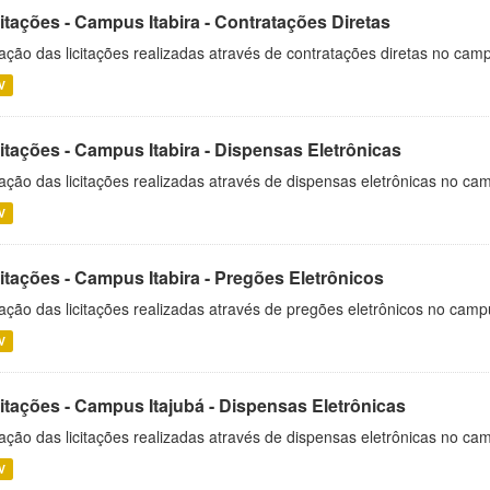
itações - Campus Itabira - Contratações Diretas
ação das licitações realizadas através de contratações diretas no cam
V
itações - Campus Itabira - Dispensas Eletrônicas
ação das licitações realizadas através de dispensas eletrônicas no cam
V
itações - Campus Itabira - Pregões Eletrônicos
ação das licitações realizadas através de pregões eletrônicos no campu
V
citações - Campus Itajubá - Dispensas Eletrônicas
ação das licitações realizadas através de dispensas eletrônicas no ca
V