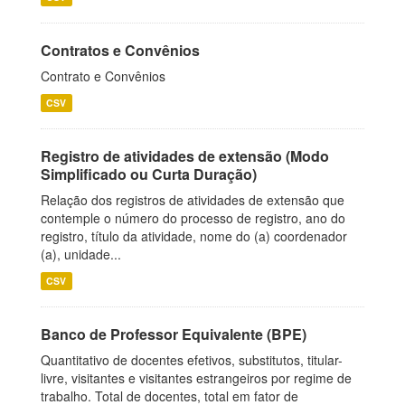
Contratos e Convênios
Contrato e Convênios
CSV
Registro de atividades de extensão (Modo
Simplificado ou Curta Duração)
Relação dos registros de atividades de extensão que
contemple o número do processo de registro, ano do
registro, título da atividade, nome do (a) coordenador
(a), unidade...
CSV
Banco de Professor Equivalente (BPE)
Quantitativo de docentes efetivos, substitutos, titular-
livre, visitantes e visitantes estrangeiros por regime de
trabalho. Total de docentes, total em fator de