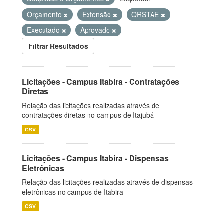
Orçamento
Extensão
QRSTAE
Executado
Aprovado
Filtrar Resultados
Licitações - Campus Itabira - Contratações
Diretas
Relação das licitações realizadas através de
contratações diretas no campus de Itajubá
CSV
Licitações - Campus Itabira - Dispensas
Eletrônicas
Relação das licitações realizadas através de dispensas
eletrônicas no campus de Itabira
CSV