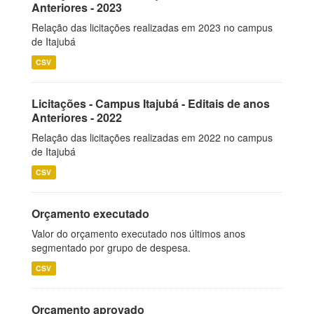
Anteriores - 2023
Relação das licitações realizadas em 2023 no campus
de Itajubá
CSV
Licitações - Campus Itajubá - Editais de anos
Anteriores - 2022
Relação das licitações realizadas em 2022 no campus
de Itajubá
CSV
Orçamento executado
Valor do orçamento executado nos últimos anos
segmentado por grupo de despesa.
CSV
Orçamento aprovado