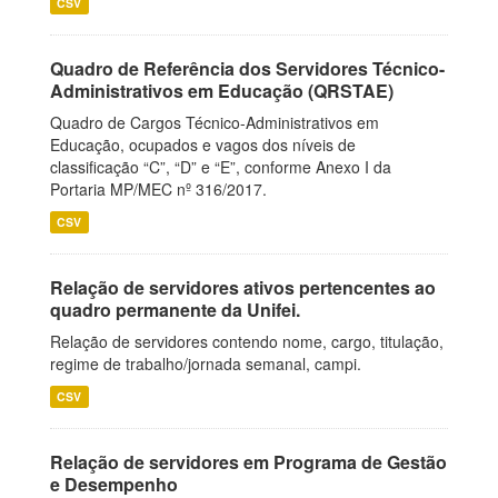
CSV
Quadro de Referência dos Servidores Técnico-
Administrativos em Educação (QRSTAE)
Quadro de Cargos Técnico-Administrativos em
Educação, ocupados e vagos dos níveis de
classificação “C”, “D” e “E”, conforme Anexo I da
Portaria MP/MEC nº 316/2017.
CSV
Relação de servidores ativos pertencentes ao
quadro permanente da Unifei.
Relação de servidores contendo nome, cargo, titulação,
regime de trabalho/jornada semanal, campi.
CSV
Relação de servidores em Programa de Gestão
e Desempenho