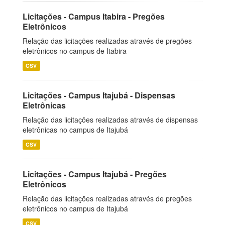
Licitações - Campus Itabira - Pregões
Eletrônicos
Relação das licitações realizadas através de pregões
eletrônicos no campus de Itabira
CSV
Licitações - Campus Itajubá - Dispensas
Eletrônicas
Relação das licitações realizadas através de dispensas
eletrônicas no campus de Itajubá
CSV
Licitações - Campus Itajubá - Pregões
Eletrônicos
Relação das licitações realizadas através de pregões
eletrônicos no campus de Itajubá
CSV