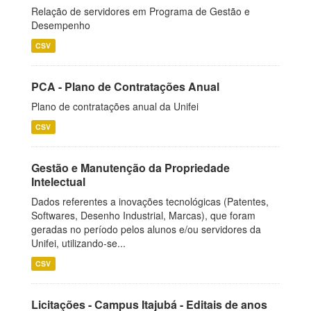
Relação de servidores em Programa de Gestão e
Desempenho
CSV
PCA - Plano de Contratações Anual
Plano de contratações anual da Unifei
CSV
Gestão e Manutenção da Propriedade
Intelectual
Dados referentes a inovações tecnológicas (Patentes,
Softwares, Desenho Industrial, Marcas), que foram
geradas no período pelos alunos e/ou servidores da
Unifei, utilizando-se...
CSV
Licitações - Campus Itajubá - Editais de anos