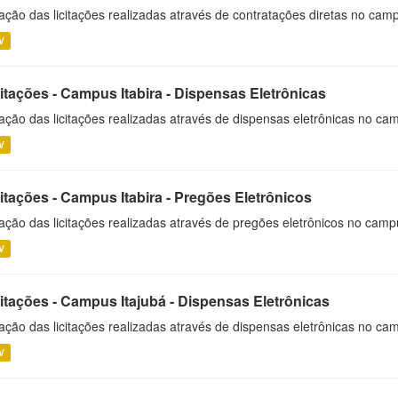
ação das licitações realizadas através de contratações diretas no cam
V
itações - Campus Itabira - Dispensas Eletrônicas
ação das licitações realizadas através de dispensas eletrônicas no cam
V
itações - Campus Itabira - Pregões Eletrônicos
ação das licitações realizadas através de pregões eletrônicos no campu
V
citações - Campus Itajubá - Dispensas Eletrônicas
ação das licitações realizadas através de dispensas eletrônicas no ca
V