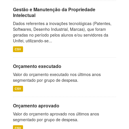
Gestão e Manutenção da Propriedade
Intelectual
Dados referentes a inovações tecnológicas (Patentes,
Softwares, Desenho Industrial, Marcas), que foram
geradas no período pelos alunos e/ou servidores da
Unifei, utilizando-se...
CSV
Orçamento executado
Valor do orçamento executado nos últimos anos
segmentado por grupo de despesa.
CSV
Orçamento aprovado
Valor do orçamento aprovado nos últimos anos
segmentado por grupo de despesa.
CSV