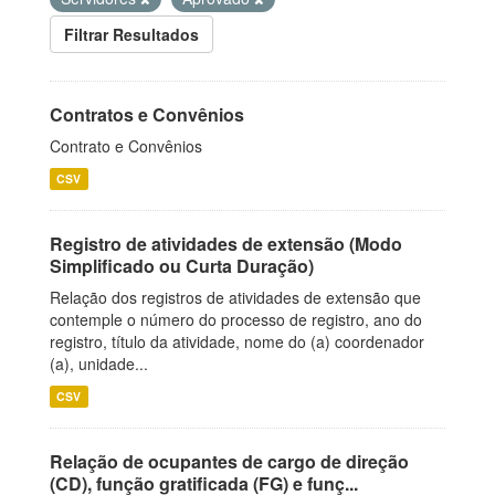
Filtrar Resultados
Contratos e Convênios
Contrato e Convênios
CSV
Registro de atividades de extensão (Modo
Simplificado ou Curta Duração)
Relação dos registros de atividades de extensão que
contemple o número do processo de registro, ano do
registro, título da atividade, nome do (a) coordenador
(a), unidade...
CSV
Relação de ocupantes de cargo de direção
(CD), função gratificada (FG) e funç...