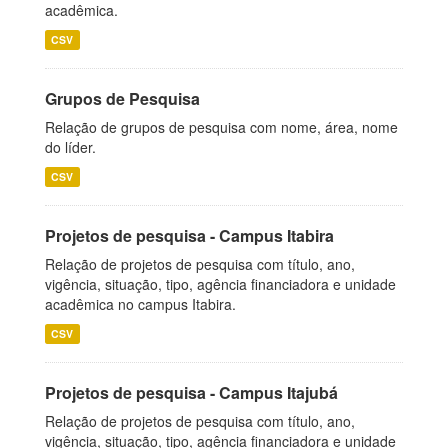
acadêmica.
CSV
Grupos de Pesquisa
Relação de grupos de pesquisa com nome, área, nome
do líder.
CSV
Projetos de pesquisa - Campus Itabira
Relação de projetos de pesquisa com título, ano,
vigência, situação, tipo, agência financiadora e unidade
acadêmica no campus Itabira.
CSV
Projetos de pesquisa - Campus Itajubá
Relação de projetos de pesquisa com título, ano,
vigência, situação, tipo, agência financiadora e unidade