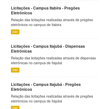
Licitações - Campus Itabira - Pregões
Eletrônicos
Relação das licitações realizadas através de pregões
eletrônicos no campus de Itabira
CSV
Licitações - Campus Itajubá - Dispensas
Eletrônicas
Relação das licitações realizadas através de dispensas
eletrônicas no campus de Itajubá
CSV
Licitações - Campus Itajubá - Pregões
Eletrônicos
Relação das licitações realizadas através de pregões
eletrônicos no campus de Itajubá
CSV