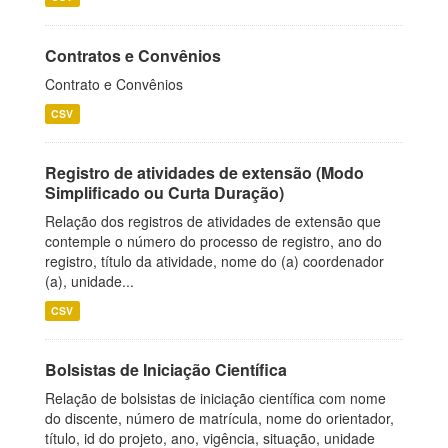
Contratos e Convênios
Contrato e Convênios
CSV
Registro de atividades de extensão (Modo
Simplificado ou Curta Duração)
Relação dos registros de atividades de extensão que
contemple o número do processo de registro, ano do
registro, título da atividade, nome do (a) coordenador
(a), unidade...
CSV
Bolsistas de Iniciação Científica
Relação de bolsistas de iniciação científica com nome
do discente, número de matrícula, nome do orientador,
título, id do projeto, ano, vigência, situação, unidade