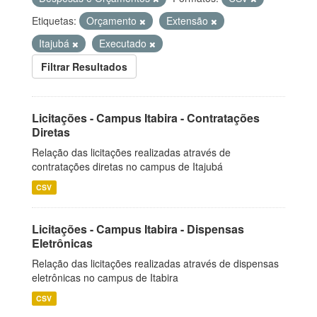
Etiquetas:
Orçamento
Extensão
Itajubá
Executado
Filtrar Resultados
Licitações - Campus Itabira - Contratações
Diretas
Relação das licitações realizadas através de
contratações diretas no campus de Itajubá
CSV
Licitações - Campus Itabira - Dispensas
Eletrônicas
Relação das licitações realizadas através de dispensas
eletrônicas no campus de Itabira
CSV