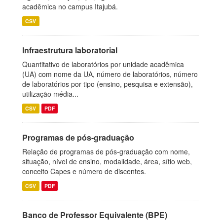
acadêmica no campus Itajubá.
CSV
Infraestrutura laboratorial
Quantitativo de laboratórios por unidade acadêmica
(UA) com nome da UA, número de laboratórios, número
de laboratórios por tipo (ensino, pesquisa e extensão),
utilização média...
CSV
PDF
Programas de pós-graduação
Relação de programas de pós-graduação com nome,
situação, nível de ensino, modalidade, área, sítio web,
conceito Capes e número de discentes.
CSV
PDF
Banco de Professor Equivalente (BPE)