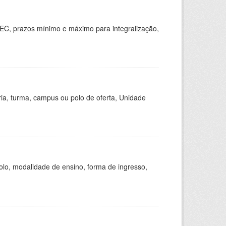
EC, prazos mínimo e máximo para integralização,
ria, turma, campus ou polo de oferta, Unidade
olo, modalidade de ensino, forma de ingresso,