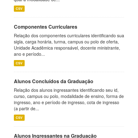
CSV
Componentes Curriculares
Relação dos componentes curriculares identificando sua
sigla, carga horária, turma, campus ou polo de oferta,
Unidade Acadêmica responsável, docente ministrante,
ano e período...
CSV
Alunos Concluídos da Graduação
Relação dos alunos ingressantes identificando seu id,
curso, campus ou polo, modalidade de ensino, forma de
ingresso, ano e período de ingresso, cota de ingresso
(a partir de...
CSV
Alunos Ingressantes na Graduação