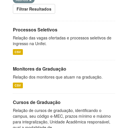
Filtrar Resultados
Processos Seletivos
Relação das vagas ofertadas e processos seletivos de
ingresso na Unifei.
CSV
Monitores da Graduação
Relação dos monitores que atuam na graduação.
CSV
Cursos de Graduação
Relação de cursos de graduação, identificando o
campus, seu código e-MEC, prazos mínimo e máximo
para integralização, Unidade Acadêmica responsável,
qual a modalidade de...