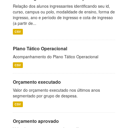
Relação dos alunos ingressantes identificando seu id,
curso, campus ou polo, modalidade de ensino, forma de
ingresso, ano e período de ingresso e cota de ingresso
(a partir de...
CSV
Plano Tático Operacional
Acompanhamento do Plano Tático Operacional
CSV
Orçamento executado
Valor do orçamento executado nos últimos anos
segmentado por grupo de despesa.
CSV
Orçamento aprovado